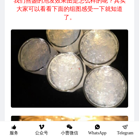
我们燕盏的泡发效果图是怎么样的呢？其实
大家可以看看下面的组图感受一下就知道
了。
服务
公众号
小曹微信
WhatsApp
Telegram