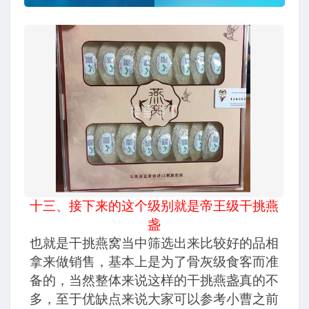
十三、接下来的这个级别就是帝王级干挑燕
盏
也就是干挑燕窝当中筛选出来比较好的品相
拿来做销售，基本上是为了骨灰级食客而准
备的，当然整体来说这样的干挑燕盏真的不
多，至于优缺点来说大家可以参考小曹之前