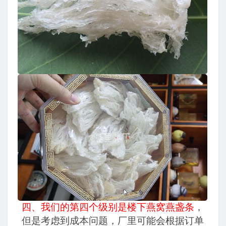
四、我们的第四个级别是楼下燕窝燕盏条
，
但是考虑到成本问题，厂里可能会根据订单