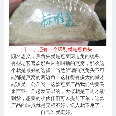
十一、还有一个级别就是燕角头
顾名思义，燕角头就是燕窝两边角的统称，
有些老客喜欢那种带有嚼劲的燕窝，那么这
个就是最好的选择，当然所谓的燕角头不可
能都是燕窝的两边角，这样得有多大的量才
能凑足一公斤哟，这款燕窝产品我们需要马
来西亚一斤起发直邮的，大概就是三周才能
到货，想要的小伙伴们可以提前下单，这款
产品的缺点就是卖相不好，送人就不用了，
自己吃就挺好。