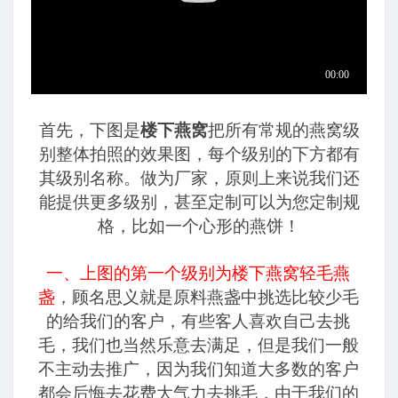
首先，下图是
楼下燕窝
把所有常规的燕窝级
别整体拍照的效果图，每个级别的下方都有
其级别名称。做为厂家，原则上来说我们还
能提供更多级别，甚至定制可以为您定制规
格，比如一个心形的燕饼！
一、上图的第一个级别为楼下燕窝轻毛燕
盏
，顾名思义就是原料燕盏中挑选比较少毛
的给我们的客户，有些客人喜欢自己去挑
毛，我们也当然乐意去满足，但是我们一般
不主动去推广，因为我们知道大多数的客户
都会后悔去花费大气力去挑毛，由于我们的