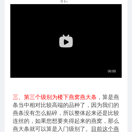
三、第三个级别为楼下燕窝燕大条
，算是燕
条当中相对比较高端的品种了，因为我们的
燕条没有怎么贴碎，所以整体起来还是比较
连丝的，如果您想要夹得起来的燕窝，那么
燕大条就可以算是入门级别了。
目前这个燕