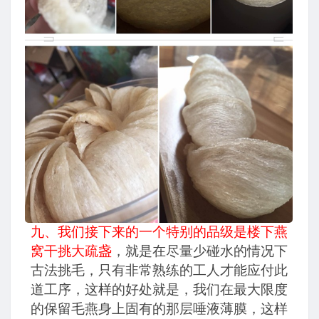
九、我们接下来的一个特别的品级是楼下燕
窝干挑大疏盏
，就是在尽量少碰水的情况下
古法挑毛，只有非常熟练的工人才能应付此
道工序，这样的好处就是，我们在最大限度
的保留毛燕身上固有的那层唾液薄膜，这样