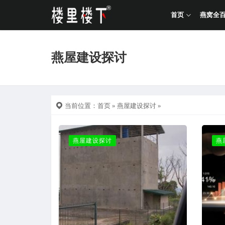
首页
燕窝全
燕屋建设探讨
当前位置：
首页
»
燕屋建设探讨
»
燕屋建设探讨
燕