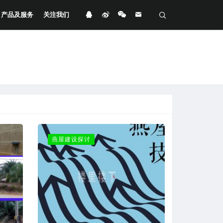
产品及服务
关注我们
燕屋建设探讨