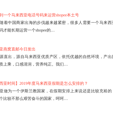
到一个马来西亚电话号码来运营shopee本土号
随着中国商家出海的步伐越来越紧密，很多人需要一个马来西
码才能长期运营一个shopee的…
亚燕窝直邮今日发出
源直出，源自马来西亚优质产区，依托优越的自然环境，产出
质上乘，口感清润，营养纯正。我们…
西亚时间】2019年度马来西亚假期是怎么安排的？
亚做为一个伊斯兰教国家，在假期安排上来说还是比较充裕的
个比较不那么艰苦奋斗的国家，呵呵…