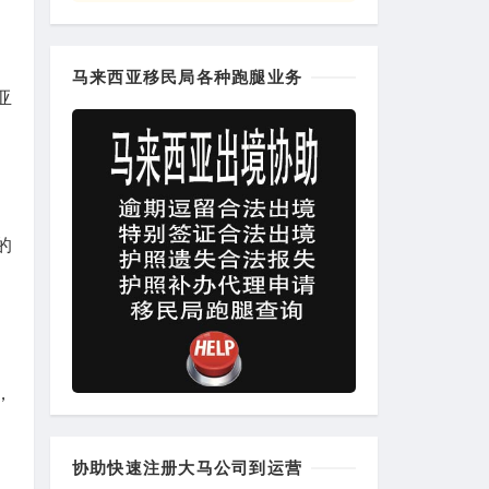
马来西亚移民局各种跑腿业务
亚
的
，
协助快速注册大马公司到运营