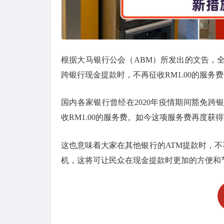
根据大马银行公会（ABM）所发出的文告，全
跨银行现金提款时，不再征收RM1.00的服务
国内各家银行曾经在2020年疫情期间豁免跨
收RM1.00的服务费。如今这项服务费再度获得
这也意味着大家在其他银行的ATM提款时，不再
机，这将可让民众在现金提款时更加的方便和