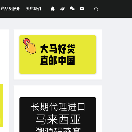
产品及服务
关注我们