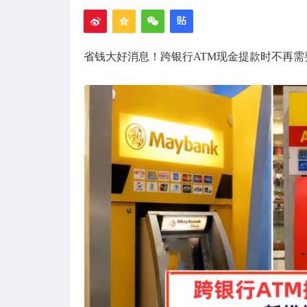
省钱大好消息！跨银行ATM现金提款时不再需要