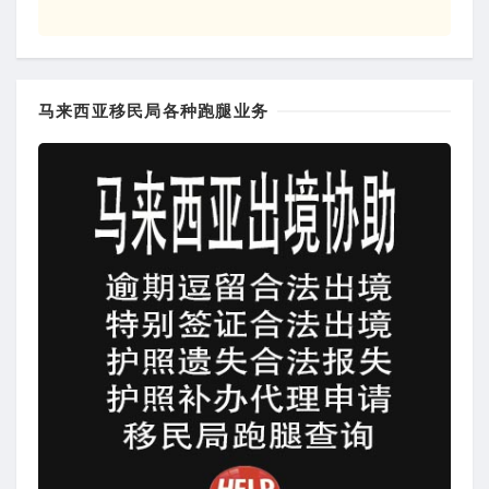
马来西亚移民局各种跑腿业务