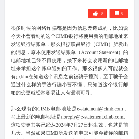
0
0
很多时候的网络诈骗都是因为信息差造成的，比如说
今天小曹看到的这个CIMB银行将使用新的电邮地址来
发送银行结账单，那么根据联昌银行（CIMB）所发出
的消息，原本使用发送结账单（Account Statement）的
电邮地址已经不再使用，接下来将会改用新的电邮地
址来承担这个账单通知的工作。那么很多人可能就会
有点blur在知道这个讯息之前被骗子撞到，至于骗子会
通过什么样的手法行骗小曹不懂，只知道这个银行邮
箱的变更就经常容易让人有漏洞可寻。
那么现有的CIMB电邮地址是e-statement@cimb.com，
马上最新的电邮地址是noreply@e-statement.cimb.com。
这项变更其实已经从2024年7月27日起生效，也就是前
几天。当然如果CIMB所发送的电邮可能会被你的邮箱