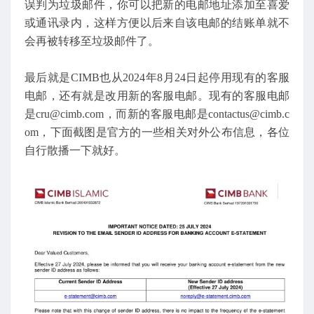
误判为垃圾邮件，你可以把新的电邮地址添加至喜爱
或通讯录内，这样方便以后来自该电邮的结账单就不
会再被转移至垃圾邮件了。
最后就是CIMB也从2024年8月24日起停用现有的客服
电邮，还有就是改用新的客服电邮。现有的客服电邮
是cru@cimb.com，而新的客服电邮是contactus@cimb.c
om，下面截图是官方的一些相关对外公布信息，各位
自行散播一下就好。