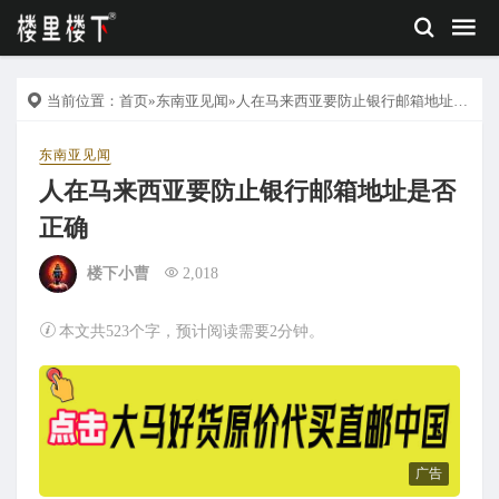
当前位置：
首页
»
东南亚见闻
»人在马来西亚要防止银行邮箱地址是否正确
东南亚见闻
人在马来西亚要防止银行邮箱地址是否
正确
楼下小曹
2,018
本文共523个字，预计阅读需要2分钟。
广告