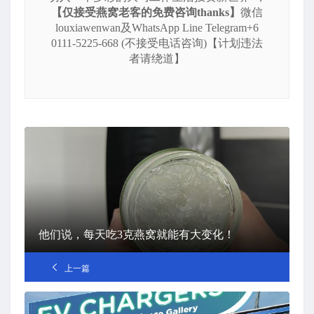
【仅接受燕窝老客的免费咨询thanks】
微信
louxiawenwan及WhatsApp Line Telegram+6
0111-5225-668 (不接受电话咨询)【计划违法
者请绕道】
他们说，每天吃3克燕窝就能有大变化！
上一篇