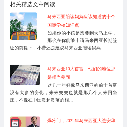
相关精选文章阅读
马来西亚陪读妈妈应该知道的十个
国际学校知识点
如果你的小孩是想要到大马上学，
那么在你能够申请马来西亚长期签
证的前提下，小曹还是建议马来西亚陪读妈妈…
马来西亚10大首富，他们的地位那
是相当稳固
这几十年好像马来西亚的前十首富
没有太多的变化，来来去去也就是那几个人来回坐
庄，不像在中国潮起潮落的相…
爆冷门，2022年马来西亚大选安华