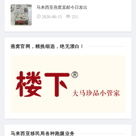
马来西亚燕窝直邮今日发出
2026-06-15
251
燕窝官网，精挑细选，绝无漂白！
马来西亚移民局各种跑腿业务