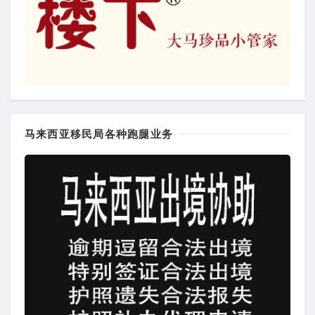
马来西亚移民局各种跑腿业务