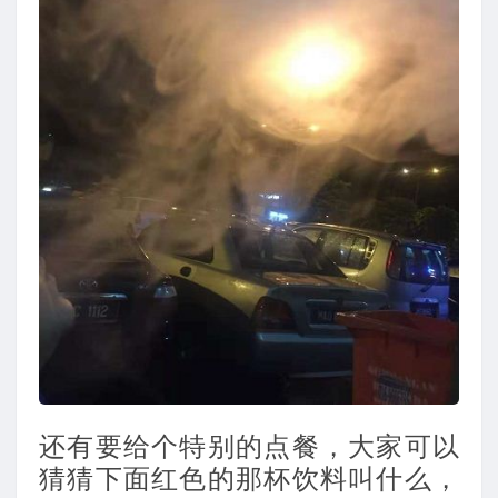
还有要给个特别的点餐，大家可以
猜猜下面红色的那杯饮料叫什么，