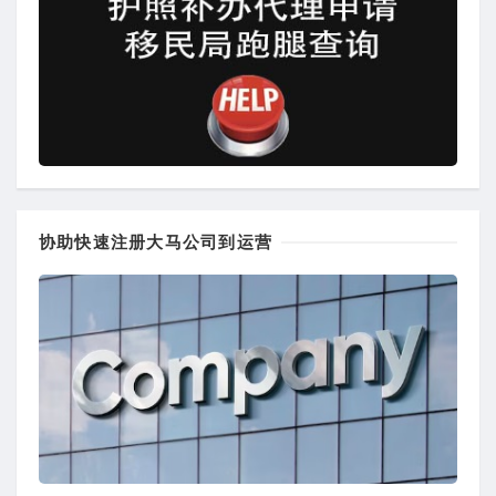
协助快速注册大马公司到运营