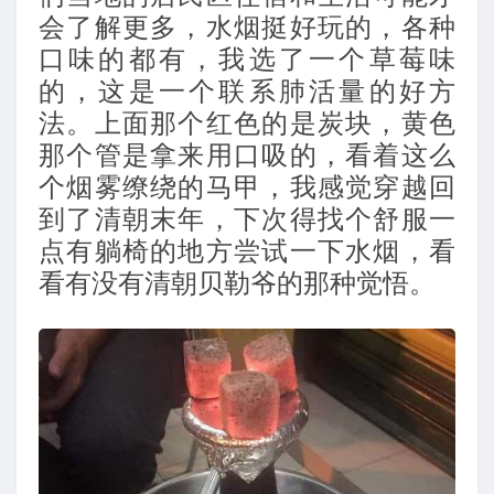
会了解更多，水烟挺好玩的，各种
口味的都有，我选了一个草莓味
的，这是一个联系肺活量的好方
法。上面那个红色的是炭块，黄色
那个管是拿来用口吸的，看着这么
个烟雾缭绕的马甲，我感觉穿越回
到了清朝末年，下次得找个舒服一
点有躺椅的地方尝试一下水烟，看
看有没有清朝贝勒爷的那种觉悟。