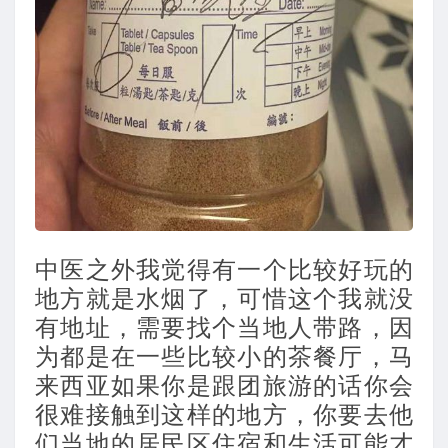
中医之外我觉得有一个比较好玩的
地方就是水烟了，可惜这个我就没
有地址，需要找个当地人带路，因
为都是在一些比较小的茶餐厅，马
来西亚如果你是跟团旅游的话你会
很难接触到这样的地方，你要去他
们当地的居民区住宿和生活可能才