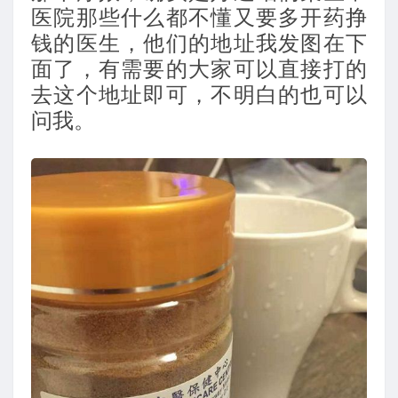
医院那些什么都不懂又要多开药挣
钱的医生，他们的地址我发图在下
面了，有需要的大家可以直接打的
去这个地址即可，不明白的也可以
问我。