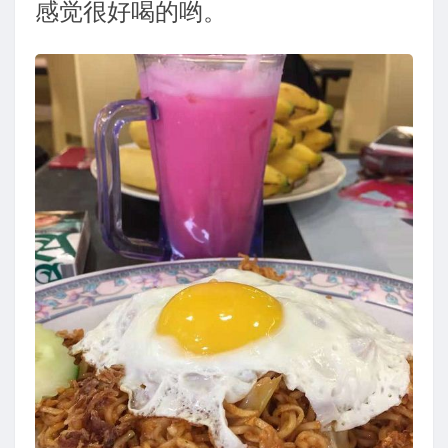
感觉很好喝的哟。