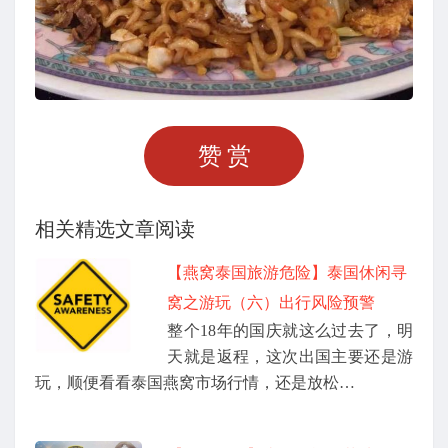
赞赏
相关精选文章阅读
【燕窝泰国旅游危险】泰国休闲寻
窝之游玩（六）出行风险预警
整个18年的国庆就这么过去了，明
天就是返程，这次出国主要还是游
玩，顺便看看泰国燕窝市场行情，还是放松…