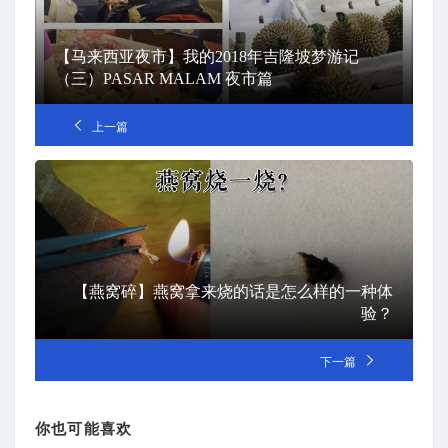
【马来西亚夜市】我的2018年吉隆坡梦游记
（三）PASAR MALAM 夜市篇
上一篇
【燕窝碎】燕窝拿来烧的话是怎么样的一种体
验？
下一篇
你也可能喜欢