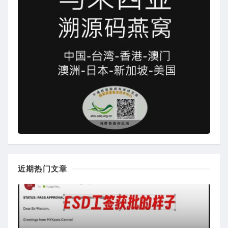
近期热门文章