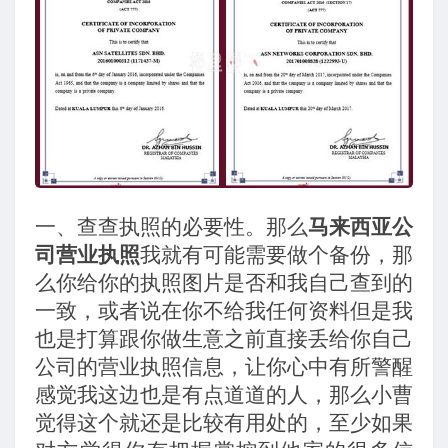
一、查查执照的必要性。那么
马来西亚公
司营业执照
我就有可能需要做个备份，那
么你给你的执照图片是否和我自己查到的
一致，或者说在你不给我任何资料但是我
也是打算跟你做生意之前直接丢给你自己
公司的营业执照信息，让你心中有所警醒
感觉我这边也是有点道道的人，那么小曹
觉得这个就还是比较有用处的，至少如果