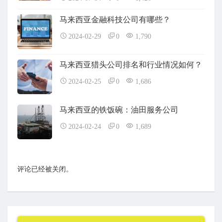
马来西亚金融科技公司有哪些？
2024-02-29
0
1,790
马来西亚猎头公司排名和行业情况如何？
2024-02-25
0
1,686
马来西亚的铁饭碗：油田服务公司
2024-02-24
0
1,689
评论已经被关闭。