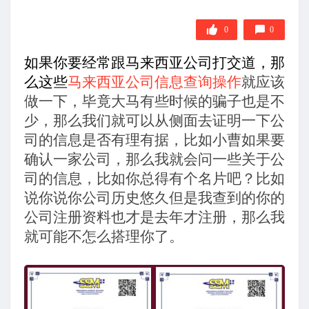
0
0
如果你要经常跟马来西亚公司打交道，那
么这些
马来西亚公司信息查询操作
就应该
做一下，毕竟大马有些时候的骗子也是不
少，那么我们就可以从侧面去证明一下公
司的信息是否有理有据，比如小曹如果要
确认一家公司，那么我就会问一些关于公
司的信息，比如你总得有个名片吧？比如
说你说你公司历史悠久但是我查到的你的
公司注册资料也才是去年才注册，那么我
就可能不怎么搭理你了。