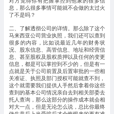
对方觉得你有把握掌控到他家的很多信
息，那么很多事情可能就不会做的太过火
了不是吗？
二、了解透彻公司的详情。那么除了这个
马来西亚公司营业执照，我们还可以查到
很多的内容，比如说最近几年的财务状
况、股东信息、高管信息、地址和经营信
息、甚至股权及股权质押以及任何的变更
信息，都是可以掌控到不少的，但是有一
点就是关于公司前置及后置审批的一些相
关准证、执照及部门授权可能就查不到，
这个就需要我们提供人手然后拿着你这些
查到的基本公司情况亲自去到相关部委去
托人查询，那么这部分的操作成本就会相
对大一点，但是无论怎么说，总比你最终