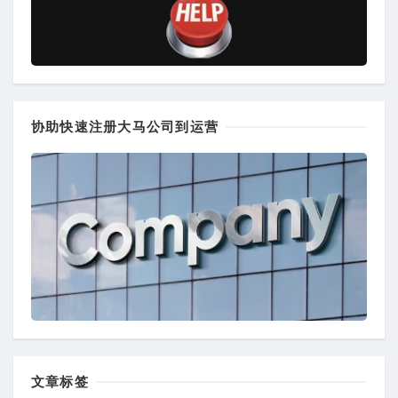
协助快速注册大马公司到运营
文章标签