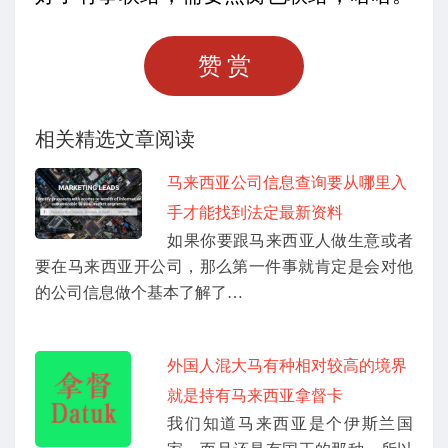
赞赏
相关精选文章阅读
马来西亚公司信息查询要从哪里入
手才能找到法定最新资料
如果你要跟马来西亚人做生意或者
要在马来西亚开公司，那么第一件事就肯定是会对他
的公司信息做个基本了解了…
外国人混大马有种相对较高的境界
就是持有马来西亚拿督卡
我们知道马来西亚是个伊斯兰国