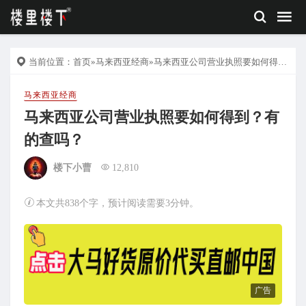
当前位置：
首页
»
马来西亚经商
»马来西亚公司营业执照要如何得到？有的查吗？
马来西亚经商
马来西亚公司营业执照要如何得到？有
的查吗？
楼下小曹
12,810
本文共838个字，预计阅读需要3分钟。
广告