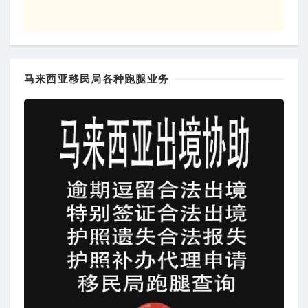
马来西亚移民局各种跑腿业务