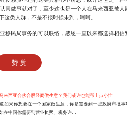
认真做事就对了，至少这也是一个人在马来西亚被人
下这类人群，不是不报时候未到，呵呵。
亚移民局事务的可以联络，感恩一直以来都选择相信
赞赏
马来西亚合伙合股经商做生意？我们或许也能帮上点小忙
道如果你想要在一个国家做生意，你是需要到一些政府审批事
如在中国你需要到营业执照、税务许…