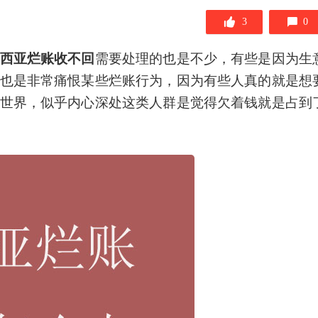
3
0
西亚烂账收不回
需要处理的也是不少，有些是因为生
也是非常痛恨某些烂账行为，因为有些人真的就是想
世界，似乎内心深处这类人群是觉得欠着钱就是占到