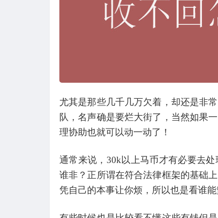
尤其是那些几千几万欠着，却还是非常
队，名声确是要烂大街了，当然如果一
理协助也就可以动一动了！
通常来说，
30k
以上马币才有必要去处
谁非？正所谓在符合法律框架的基础上
凭自己的本事让你烦，所以也是看谁能
有些时候也是比较看不懂这些有钱但是