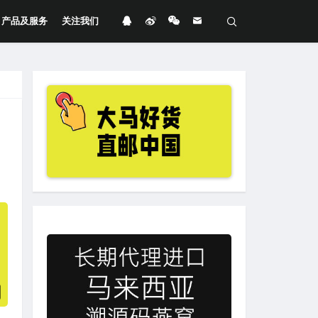
产品及服务
关注我们