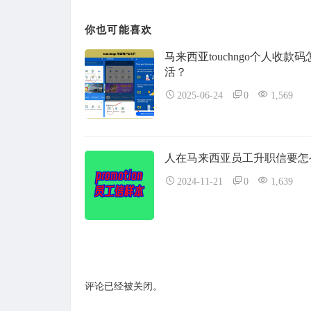
你也可能喜欢
马来西亚touchngo个人收款
活？
2025-06-24
0
1,569
人在马来西亚员工升职信要怎
2024-11-21
0
1,639
评论已经被关闭。