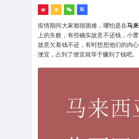
疫情期间大家都很困难，哪怕是在
马来
上的失败，有些确实故意不还钱，小曹
故意欠着钱不还，有时想想他们的内心
便宜，占到了便宜就等于赚到了钱吧。