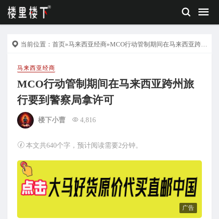
当前位置：
首页
»
马来西亚经商
»MCO行动管制期间在马来西亚跨州旅行要到警察局拿许可
马来西亚经商
MCO行动管制期间在马来西亚跨州旅
行要到警察局拿许可
楼下小曹
4,816
本文共640个字，预计阅读需要2分钟。
广告