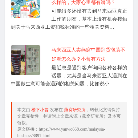
么样的，大家心里都有谱吗？
可能很多还没有去到马来西亚真正
工作的朋友，基本上没有机会接触
到关于马来西亚工资扣税标准的一些相关资料…
马来西亚人卖燕窝中国到货包装不
好看怎么办？小曹有方法
最近总是遇到客户询问各种各样的
话题，尤其是当马来西亚人遇到在
中国做生意可能会遇到的相关问题，比如说小…
本文由
楼下小曹
发布在
燕窝研究所
，转载此文请保持
文章完整性，并请附上文章来源（燕窝研究所）及本页
链接。
原文链接：https://www.yanwo668.com/malaysia-
business/8891.html