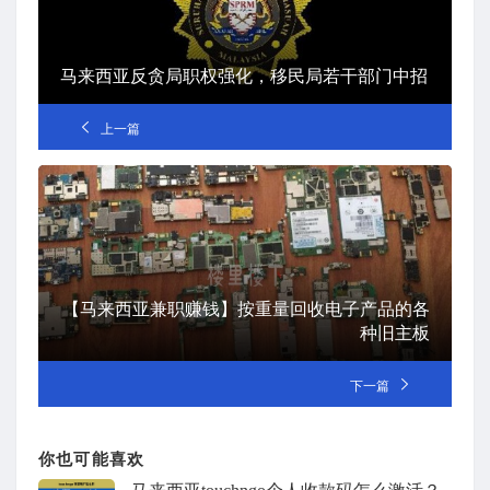
马来西亚反贪局职权强化，移民局若干部门中招
上一篇
【马来西亚兼职赚钱】按重量回收电子产品的各
种旧主板
下一篇
你也可能喜欢