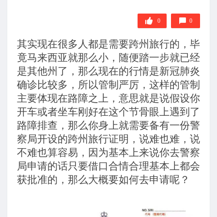
0
0
其实现在很多人都是需要跨州旅行的，毕
竟马来西亚就那么小，随便踏一步就已经
是其他州了，那么现在的行情是新冠肺炎
确诊比较多，所以管制严厉，这样的管制
主要体现在路障之上，意思就是说假设你
开车或者坐车刚好在这个节骨眼上遇到了
路障排查，那么你身上就需要备有一份警
察局开设的跨州旅行证明，说难也难，说
不难也算容易，因为基本上来说你去警察
局申请的话只要借口合情合理基本上都会
获批准的，那么大概要如何去申请呢？