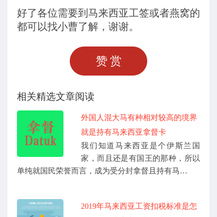
好了各位需要到马来西亚工签或者燕窝的
都可以找小曹了解，谢谢。
赞赏
相关精选文章阅读
外国人混大马有种相对较高的境界
就是持有马来西亚拿督卡
我们知道马来西亚是个伊斯兰国
家，而且还是有国王的那种，所以
单纯就国民荣誉而言，成为受分封拿督且持有马…
2019年马来西亚工资扣税标准是怎