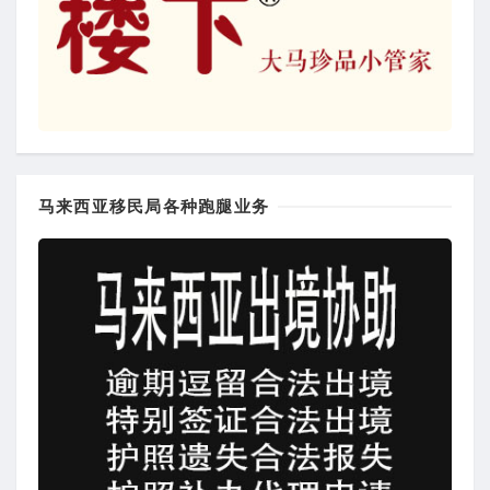
马来西亚移民局各种跑腿业务