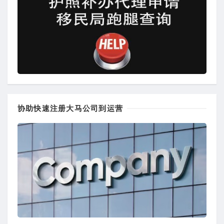
协助快速注册大马公司到运营