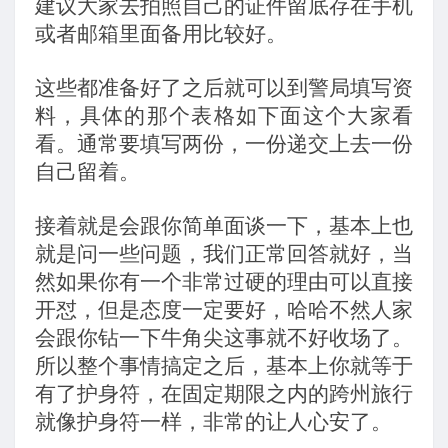
建议大家去拍照自己的证件留底存在手机
或者邮箱里面备用比较好。
这些都准备好了之后就可以到警局填写资
料，具体的那个表格如下面这个大家看
看。通常要填写两份，一份递交上去一份
自己留着。
接着就是会跟你简单面谈一下，基本上也
就是问一些问题，我们正常回答就好，当
然如果你有一个非常过硬的理由可以直接
开怼，但是态度一定要好，哈哈不然人家
会跟你钻一下牛角尖这事就不好收场了。
所以整个事情搞定之后，基本上你就等于
有了护身符，在固定期限之内的跨州旅行
就像护身符一样，非常的让人心安了。