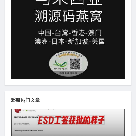
近期热门文章