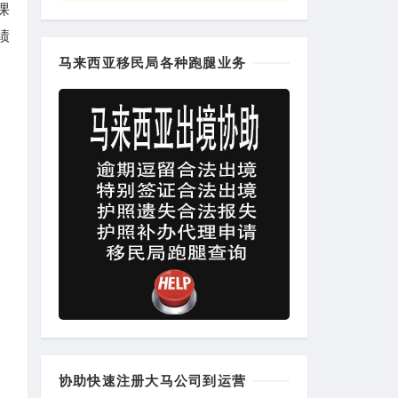
课
绩
马来西亚移民局各种跑腿业务
协助快速注册大马公司到运营