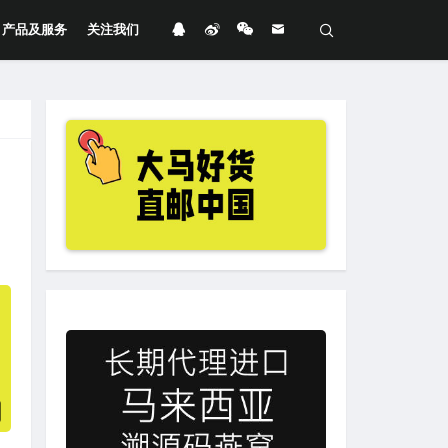
产品及服务
关注我们