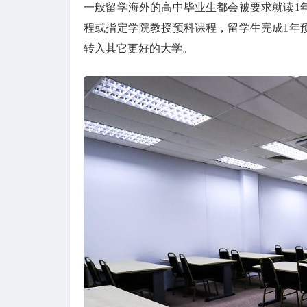
一般留学海外的高中毕业生都会被要求就读1
程或指定学院教授预科课程，留学生完成1年
转入其它更好的大学。