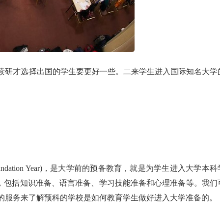
读研才选择出国的学生要更好一些。二来学生进入国际知名大学
。
Foundation Year)，是大学前的预备教育，就是为学生进入大学本科
的，包括知识准备、语言准备、学习技能准备和心理准备等。我们
的服务来了解预科的学校是如何教育学生做好进入大学准备的。