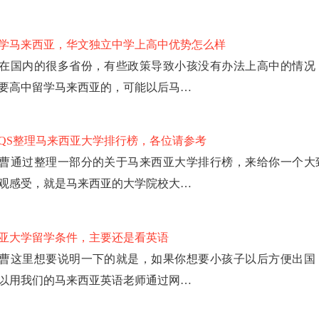
学马来西亚，华文独立中学上高中优势怎么样
在国内的很多省份，有些政策导致小孩没有办法上高中的情况
要高中留学马来西亚的，可能以后马…
2年QS整理马来西亚大学排行榜，各位请参考
曹通过整理一部分的关于马来西亚大学排行榜，来给你一个大
观感受，就是马来西亚的大学院校大…
亚大学留学条件，主要还是看英语
曹这里想要说明一下的就是，如果你想要小孩子以后方便出国
以用我们的马来西亚英语老师通过网…