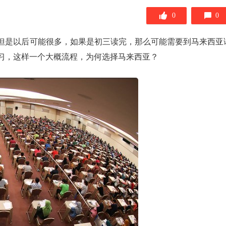
0
0
但是以后可能很多，如果是初三读完，那么可能需要到马来西亚
习，这样一个大概流程，为何选择马来西亚？