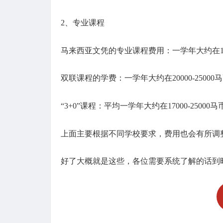
2、专业课程
马来西亚文凭的专业课程费用：一学年大约在1500
双联课程的学费：一学年大约在20000-25000
“3+0”课程：平均一学年大约在17000-25000
上面主要根据不同学校要求，费用也会有所调
好了大概就是这些，各位需要系统了解的话到