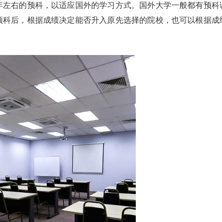
年左右的预科，以适应国外的学习方式。国外大学一般都有预科
预科后，根据成绩决定能否升入原先选择的院校，也可以根据成