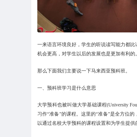
一来语言环境良好，学生的听说读写能力都比
机会更高，对学生以后的发展也是更加有利的
那么下面我们主要说一下马来西亚预科班。
一、预科班学习是什么意思
大学预科也被叫做大学基础课程(University 
习作“准备”的课程。这里的“准备”是全方位
以通过名校大学预科的课程设置和为学生提供