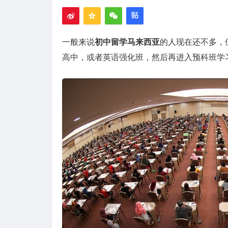
一般来说
初中留学马来西亚
的人现在还不多，
高中，或者英语强化班，然后再进入预科班学