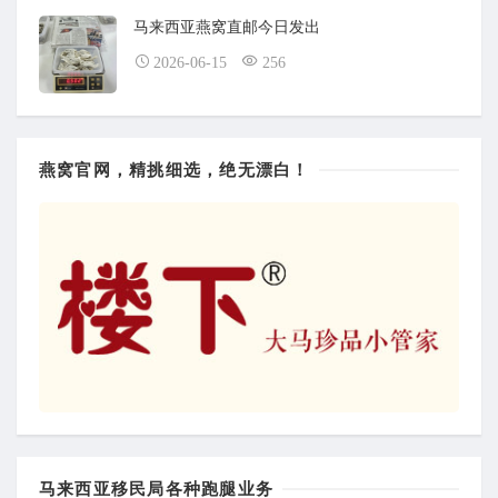
马来西亚燕窝直邮今日发出
2026-06-15
256
燕窝官网，精挑细选，绝无漂白！
马来西亚移民局各种跑腿业务