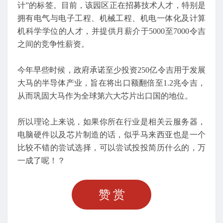
计”的标签。目前，该园区正在招募技术人才，特别是
拥有电气与电子工程、机械工程、机电一体化及计算
机科学学位的人才，并提供月薪介于5000至7000令吉
之间的竞争性薪资。
今年早些时候，政府承诺至少投资250亿令吉用于发展
大马的半导体产业，旨在将出口额翻倍至1.2兆令吉，
从而巩固大马作为全球第六大芯片出口国的地位。
所以理论上来说，如果你所在行业是相关云服务器，
电脑硬件以及芯片制造的话，似乎马来西亚也是一个
比较不错的尝试选择，可以尝试投投简历什么的，万
一成了呢！？
赞赏