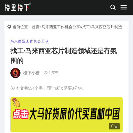
当前位置：
首页
»
马来西亚工作机会分享
»找工/马来西亚芯片制造领域还是有氛围的
马来西亚工作机会分享
找工/马来西亚芯片制造领域还是有氛
围的
楼下小曹
1,525
本文共994个字，预计阅读需要3分钟。
广告