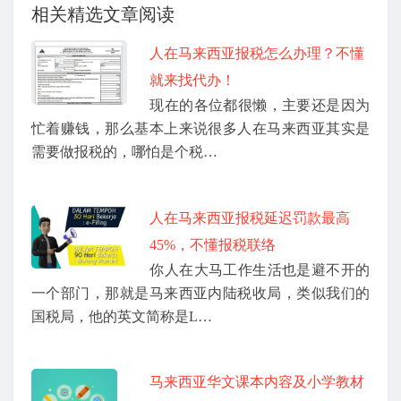
相关精选文章阅读
人在马来西亚报税怎么办理？不懂
就来找代办！
现在的各位都很懒，主要还是因为
忙着赚钱，那么基本上来说很多人在马来西亚其实是
需要做报税的，哪怕是个税…
人在马来西亚报税延迟罚款最高
45%，不懂报税联络
你人在大马工作生活也是避不开的
一个部门，那就是马来西亚内陆税收局，类似我们的
国税局，他的英文简称是L…
马来西亚华文课本内容及小学教材