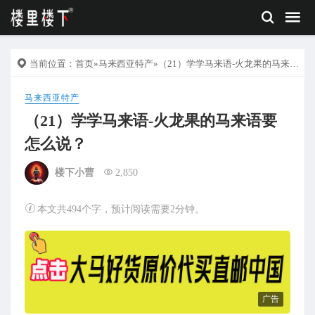
当前位置：
首页
»
马来西亚特产
»（21）学学马来语-火龙果的马来语要怎么说？
马来西亚特产
（21）学学马来语-火龙果的马来语要
怎么说？
楼下小曹
2,850
本文共494个字，预计阅读需要2分钟。
广告