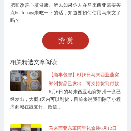
肥和改善心脏健康。所以如果你人在马来西亚需要买
点buah naga来吃一下的话，知道要如何使用马来文了
吗？
赞赏
相关精选文章阅读
【顺丰包邮】6月6日马来西亚燕窝
郑州货品已发出，可支持货到付款
6月6日的马来西亚燕窝郑州一盒已
经发出，大概3天内可以到货，目前来说我们除了小程
序商城在线支付、微信…
马来西亚东革阿里礼盒装6月12日