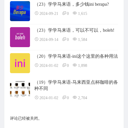
（23）学学马来语，多少钱ini berapa?
2024-09-21
0
1,615
（23）学学马来语，可以不可以，boleh!
2024-09-14
0
1,584
（20）学学马来语-ini这个这里的各种用法
2024-01-02
0
1,898
（19）学学马来语-马来西亚点杯咖啡的各
种不同
2024-01-02
0
2,704
评论已经被关闭。