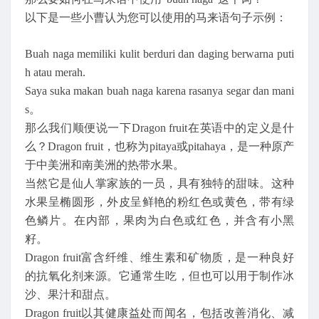
以下是一些小曹认为您可以使用的马来语句子示例：
Buah naga memiliki kulit berduri dan daging berwarna puti
h atau merah.
Saya suka makan buah naga karena rasanya segar dan mani
s。
那么我们顺便说一下Dragon fruit在英语中的定义是什
么？Dragon fruit，也称为pitaya或pitahaya，是一种原产
于中美洲和南美洲的热带水果。
当然它是仙人掌家族的一员，具有独特的甜味。这种
水果呈椭圆形，外皮呈鲜艳的粉红色或黄色，带有绿
色鳞片。在内部，果肉为白色或红色，并含有小黑
籽。
Dragon fruit富含纤维、维生素和矿物质，是一种良好
的抗氧化剂来源。它通常生吃，但也可以用于制作冰
沙、果汁和甜点。
Dragon fruit以其健康益处而闻名，包括改善消化、减