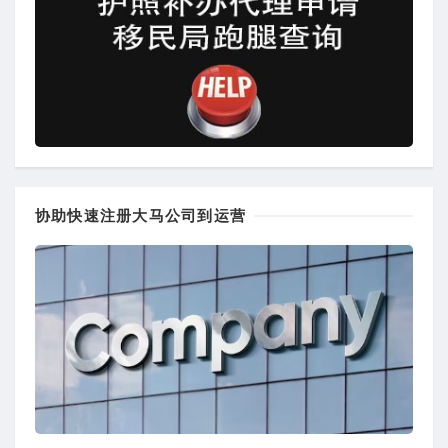
协助快速注册大马公司到运营