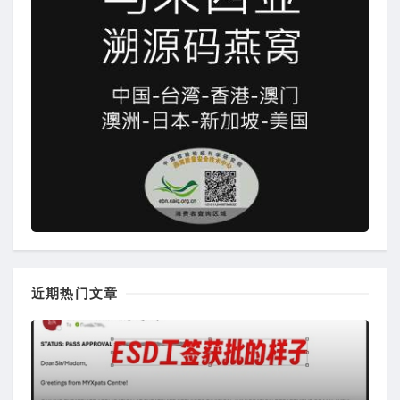
近期热门文章