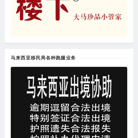
马来西亚移民局各种跑腿业务