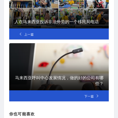
人在马来西亚投诉非法外劳的一个移民局电话
上一篇
马来西亚呼叫中心发展情况，做的好的公司有哪
些？
下一篇
你也可能喜欢