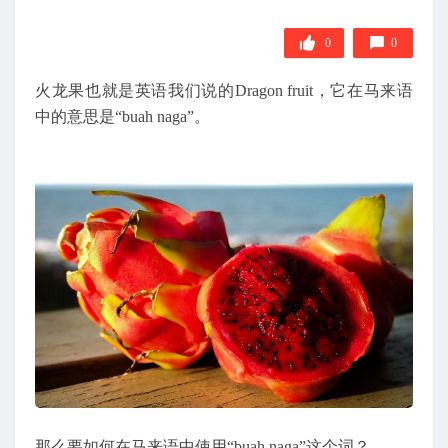
0
0
火龙果也就是英语我们说的Dragon fruit，它在马来语
中的意思是“buah naga”。
那么要如何在马来语中使用“buah naga”这个词？