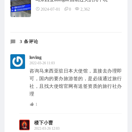
2024-07-01
0
2,362
3 条评论
loving
2022-03-26 11:03
咨询马来西亚驻日本大使馆，直接去办理即
可，国内的要办旅游签的，是必须通过旅行
社，且找大使馆官网有送签资质的旅行社办
理
1
楼下小曹
2022-03-26 12:03