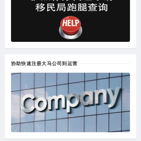
协助快速注册大马公司到运营