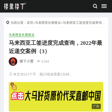
当前位置：
首页
»
马来西亚长期签证
»马来西亚工签进度完成查询，2022年最近递交案例（3）
马来西亚长期签证
马来西亚工签进度完成查询，2022年最
近递交案例（3）
楼下小曹
4,644
本文共623个字，预计阅读需要2分钟。
广告