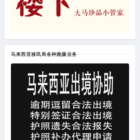
马来西亚移民局各种跑腿业务