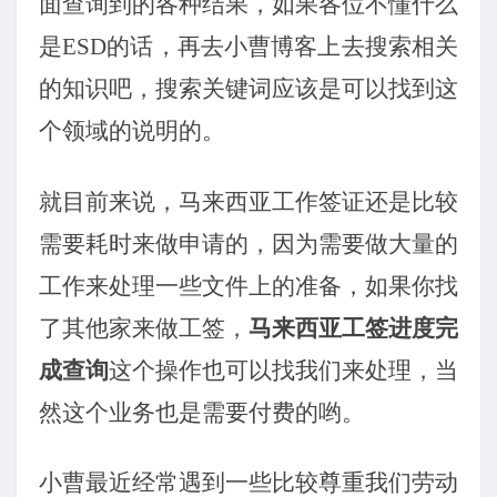
面查询到的各种结果，如果各位不懂什么
是ESD的话，再去小曹博客上去搜索相关
的知识吧，搜索关键词应该是可以找到这
个领域的说明的。
就目前来说，马来西亚工作签证还是比较
需要耗时来做申请的，因为需要做大量的
工作来处理一些文件上的准备，如果你找
了其他家来做工签，
马来西亚工签进度完
成查询
这个操作也可以找我们来处理，当
然这个业务也是需要付费的哟。
小曹最近经常遇到一些比较尊重我们劳动