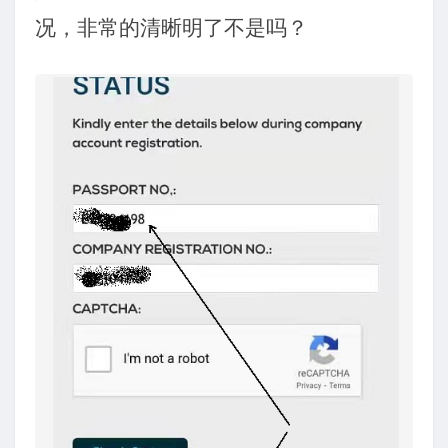
况，非常的清晰明了不是吗？