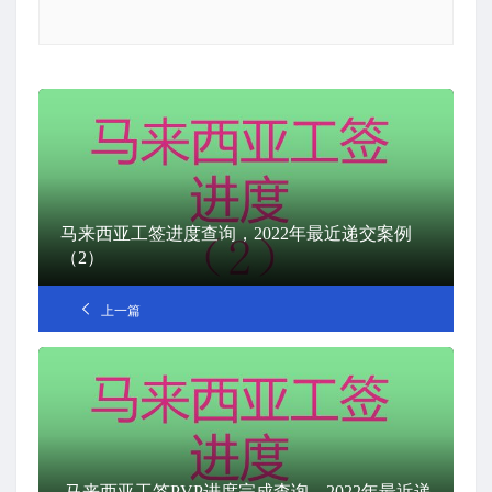
马来西亚工签进度查询，2022年最近递交案例
（2）
上一篇
马来西亚工签PVP进度完成查询，2022年最近递