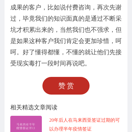
成果的客户，比如说付费咨询，再次先谢
过，毕竟我们的知识面真的是通过不断采
坑才积累出来的，当然我们也不强求，但
是如果这种客户我们肯定会更加珍惜，呵
呵。好了懂得都懂，不懂的就让他们先接
受现实毒打一段时间再说吧。
赞赏
相关精选文章阅读
20年后人在马来西亚签证过期的可
以办理半年疫情签证