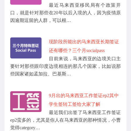
最近马来西亚移民局有个政策开
口，就是针对那些在20年以后入境的人，因为疫情原
因逾期逗留的人群，可以根…
现阶段所能出的马来西亚长期签证
还有哪些？三个月socialpass
目前来说，马来西亚的边境关口主
要针对那些跟印度边境相连的那几个国家，比如说那
些国家诸如孟加拉、巴基斯…
9月出的马来西亚工作签证ep2其中
学生签转工签给大家了解
最近我们出签了马来西亚工作签证
ep2蛮多的，尤其是你人在马来西亚的那种情况，小曹
觉得category…