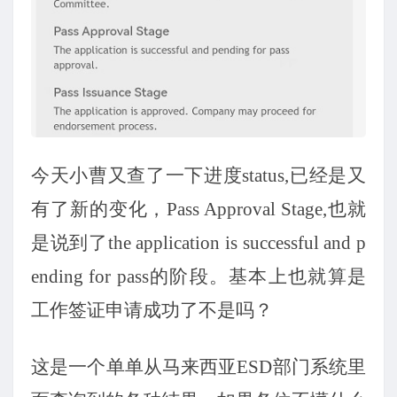
今天小曹又查了一下进度
status,已经是又
有了新的变化，Pass Approval Stage,也就
是说到了the application is successful and p
ending for pass的阶段。基本上也就算是
工作签证申请成功了不是吗？
这是一个单单从马来西亚
ESD部门系统里