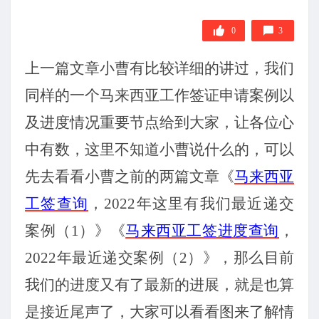
0
3
上一篇文章小曹有比较详细的讲过，我们
同样的一个马来西亚工作签证申请案例以
及进度情况重要节点给到大家，让各位心
中有数，这里不知道小曹说什么的，可以
先去看看小曹之前的两篇文章《
马来西亚
工签查询
，
2022年这里有我们最近递交
案例（1）》《
马来西亚工签进度查询
，
2022年最近递交案例（2）》，那么目前
我们的进度又有了最新的进展，就是也算
是接近尾声了，大家可以看看图来了解情