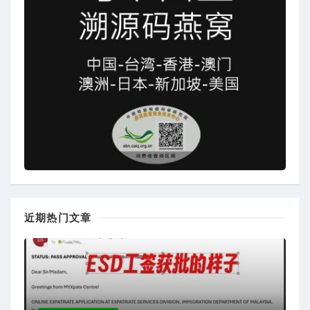
近期热门文章