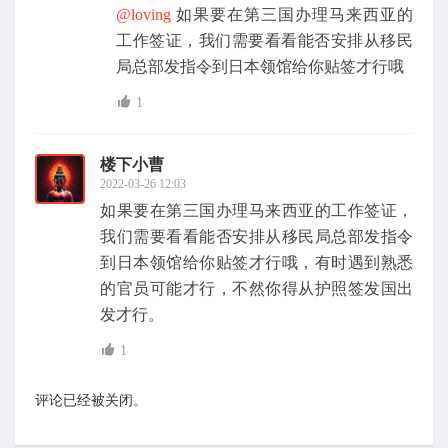
@loving
如果要在第三国办理马来西亚的
工作签证，我们需要看看能否安排从移民
局总部发指令到日本领馆给你贴签才行哦
1
楼下小曹
2022-03-26 12:03
如果要在第三国办理马来西亚的工作签证，
我们需要看看能否安排从移民局总部发指令
到日本领馆给你贴签才行哦，有时遇到熟悉
的官员可能才行，不然你得从护照签发国出
发才行。
1
评论已经被关闭。