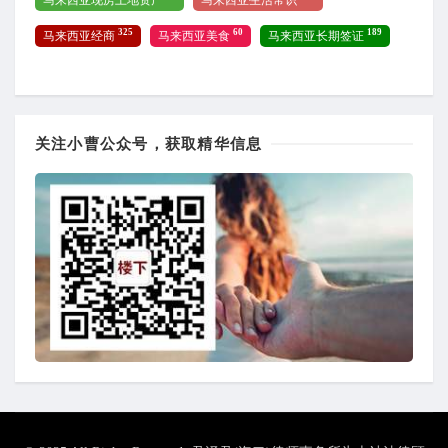
325
60
189
马来西亚经商
马来西亚美食
马来西亚长期签证
关注小曹公众号，获取精华信息