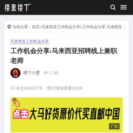
当前位置：
首页
»
马来西亚工作机会分享
»工作机会分享:马来西亚招聘线上兼职老师
马来西亚工作机会分享
工作机会分享:马来西亚招聘线上兼职
老师
楼下小曹
1,748
本文共605个字，预计阅读需要2分钟。
广告