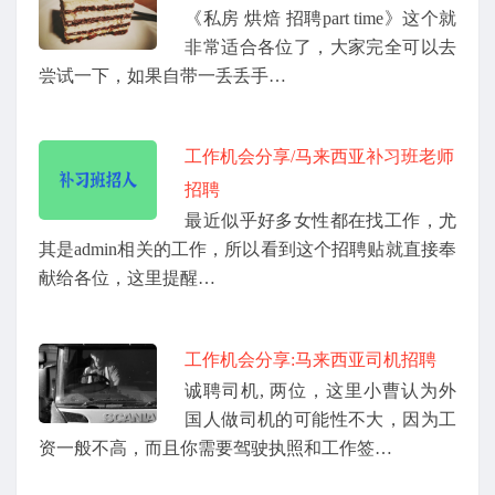
《私房 烘焙 招聘part time》这个就
非常适合各位了，大家完全可以去
尝试一下，如果自带一丢丢手…
工作机会分享/马来西亚补习班老师
招聘
最近似乎好多女性都在找工作，尤
其是admin相关的工作，所以看到这个招聘贴就直接奉
献给各位，这里提醒…
工作机会分享:马来西亚司机招聘
诚聘司机, 两位，这里小曹认为外
国人做司机的可能性不大，因为工
资一般不高，而且你需要驾驶执照和工作签…