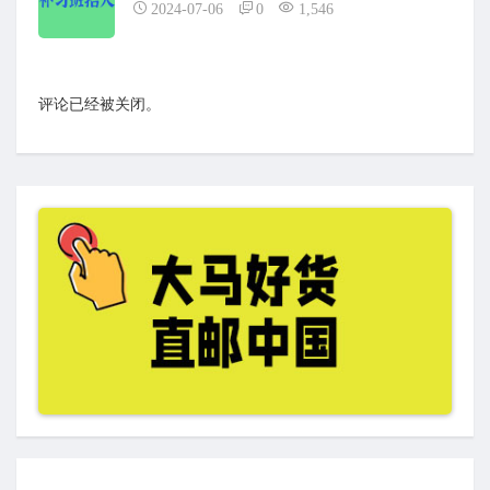
2024-07-06
0
1,546
评论已经被关闭。