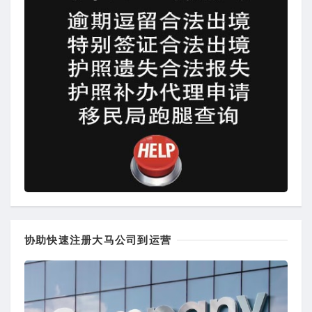
协助快速注册大马公司到运营