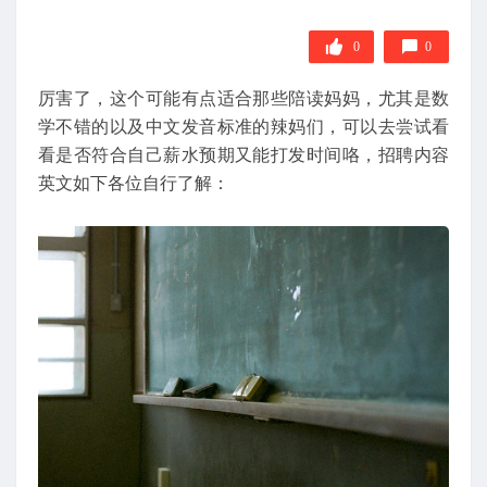
0
0
厉害了，这个可能有点适合那些陪读妈妈，尤其是数
学不错的以及中文发音标准的辣妈们，可以去尝试看
看是否符合自己薪水预期又能打发时间咯，招聘内容
英文如下各位自行了解：