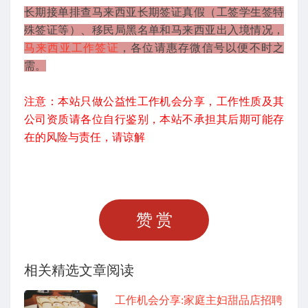
长期接单排查马来西亚长期签证真假（工签学生签特
殊签证等）、移民局黑名单和马来西亚出入境情况，
马来西亚工作签证
，各位请惠存微信号以便不时之
需。
注意：本站只做公益性工作机会分享，工作性质及其
公司资质请各位自行鉴别，本站不承担其后期可能存
在的风险与责任，请谅解
赞赏
相关精选文章阅读
工作机会分享:家庭主妇甜品店招聘