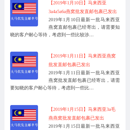
【2019年1月10日】马来西亚
3a4a5a6a燕窝批发直邮包裹已发出
2019年1月10日最新一批马来西亚
燕窝直邮包裹已经寄出，请需要知
晓的客户耐心等待，考虑到一些比较涉…
【2019年1月11日】马来西亚燕窝
批发直邮包裹已发出
2019年1月11日最新一批马来西亚
燕窝批发直邮包裹已经寄出，请需
要知晓的客户耐心等待，考虑到一些比…
【2019年1月15日】马来西亚3a毛
燕燕窝批发直邮包裹已发出
2019年1月15日最新一批马来西亚