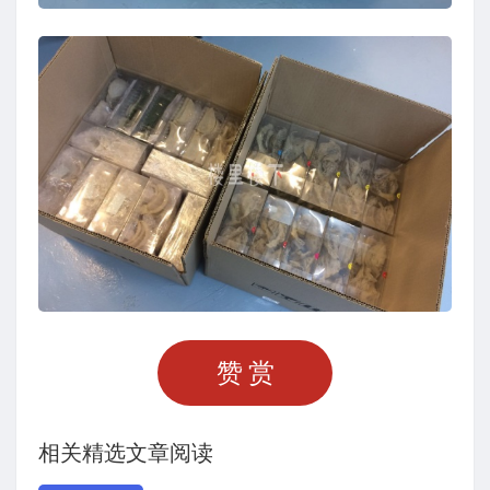
赞赏
相关精选文章阅读