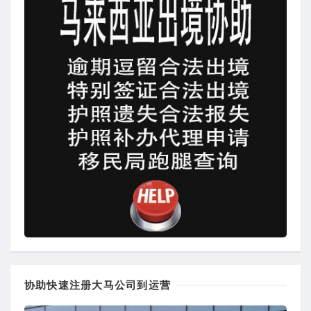
协助快速注册大马公司到运营