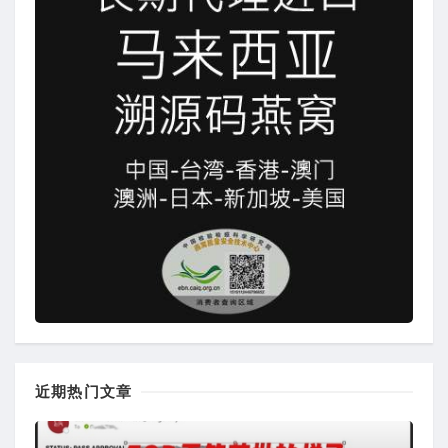
近期热门文章