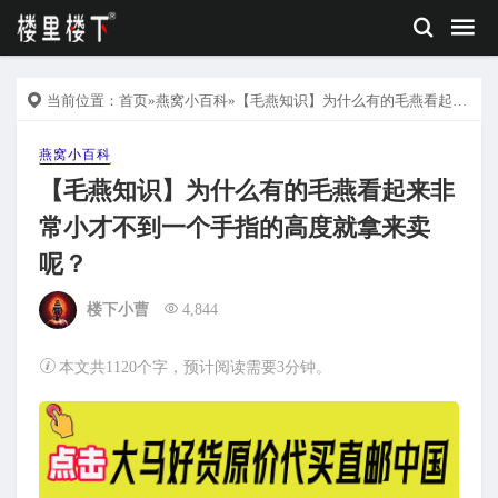
当前位置：
首页
»
燕窝小百科
»【毛燕知识】为什么有的毛燕看起来非常小才不到一个手指的高度就拿来卖呢？
燕窝小百科
【毛燕知识】为什么有的毛燕看起来非
常小才不到一个手指的高度就拿来卖
呢？
楼下小曹
4,844
本文共1120个字，预计阅读需要3分钟。