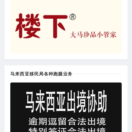
马来西亚移民局各种跑腿业务