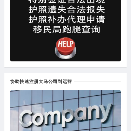
协助快速注册大马公司到运营