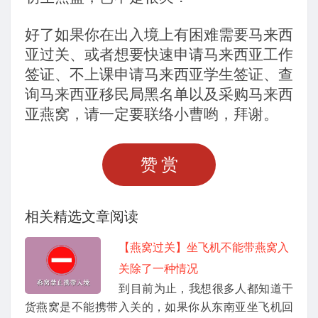
好了如果你在出入境上有困难需要马来西
亚过关、或者想要快速申请马来西亚工作
签证、不上课申请马来西亚学生签证、查
询马来西亚移民局黑名单以及采购马来西
亚燕窝，请一定要联络小曹哟，拜谢。
赞赏
相关精选文章阅读
【燕窝过关】坐飞机不能带燕窝入
关除了一种情况
到目前为止，我想很多人都知道干
货燕窝是不能携带入关的，如果你从东南亚坐飞机回