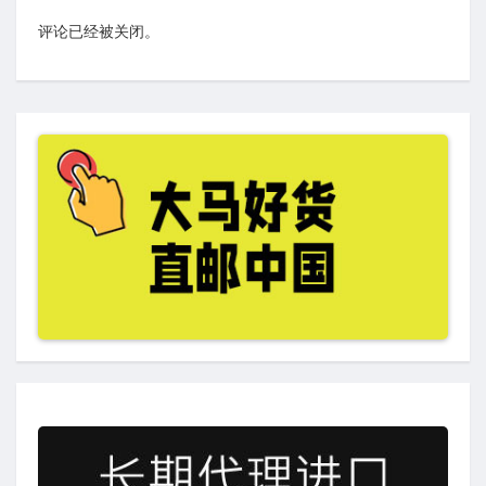
评论已经被关闭。