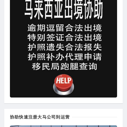
协助快速注册大马公司到运营