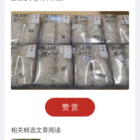
赞赏
相关精选文章阅读