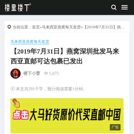
当前位置：
首页
»
马来西亚燕窝每天发货
»【2019年7月31日】燕窝深圳批发马来西亚直邮可达包裹已发出
马来西亚燕窝每天发货
【2019年7月31日】燕窝深圳批发马来
西亚直邮可达包裹已发出
楼下小曹
5,075
本文共291个字，预计阅读需要1分钟。
广告