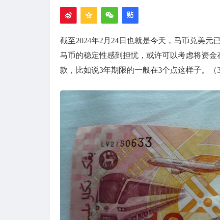
截至2024年2月24日也就是今天，马币兑美元
马币的稳定性感到担忧，或许可以考虑将资金
款，比如说3年期限的一般在3个点这样子。（