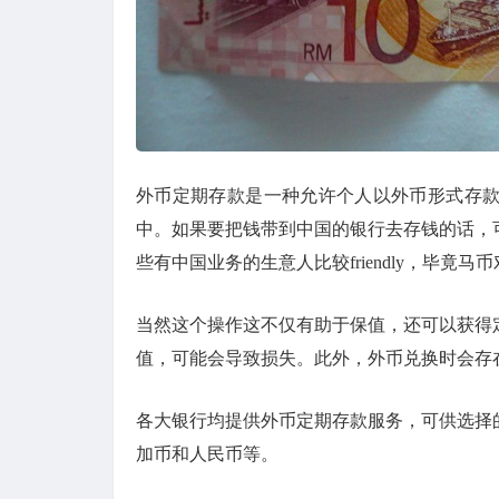
外币定期存款是一种允许个人以外币形式存
中。如果要把钱带到中国的银行去存钱的话，
些有中国业务的生意人比较friendly，毕
当然这个操作这不仅有助于保值，还可以获得
值，可能会导致损失。此外，外币兑换时会存
各大银行均提供外币定期存款服务，可供选择
加币和人民币等。