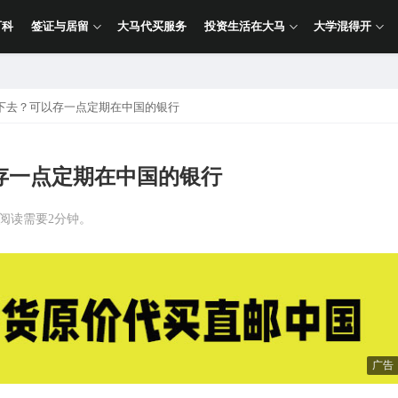
百科
签证与居留
大马代买服务
投资生活在大马
大学混得开
下去？可以存一点定期在中国的银行
存一点定期在中国的银行
计阅读需要2分钟。
广告