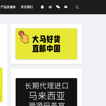
产品及服务
关注我们