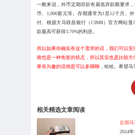
一般来说，外币定期存款有最低存款额要求，例如最低
币、1,000新元等。存期通常为1至12个
付。根据大马联昌银行（CIMB）官方网站显
款最高可获得3.70%的利息。
所以如果你确实有这个需求的话，我们可以安
南也是一种免签的状态，所以其实也是比较方
果有兴趣的话倒是可以多聊聊
，哈哈。希望马
相关精选文章阅读
近期马
202