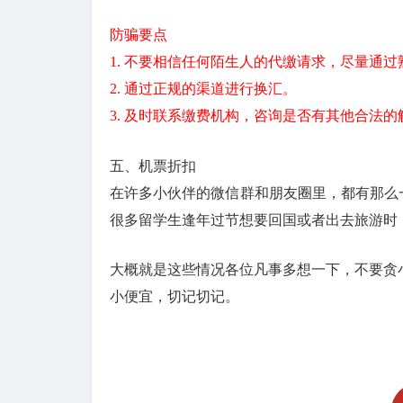
防骗要点
1. 不要相信任何陌生人的代缴请求，尽量通过
2. 通过正规的渠道进行换汇。
3. 及时联系缴费机构，咨询是否有其他合法的
五、机票折扣
在许多小伙伴的微信群和朋友圈里，都有那么
很多留学生逢年过节想要回国或者出去旅游时
大概就是这些情况各位凡事多想一下，不要贪
小便宜，切记切记。