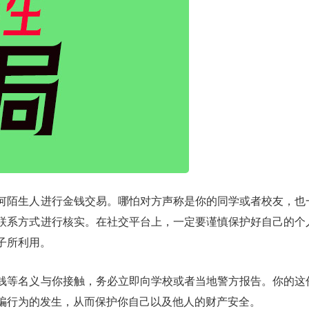
何陌生人进行金钱交易。哪怕对方声称是你的同学或者校友，也
联系方式进行核实。在社交平台上，一定要谨慎保护好自己的个
子所利用。
钱等名义与你接触，务必立即向学校或者当地警方报告。你的这
骗行为的发生，从而保护你自己以及他人的财产安全。