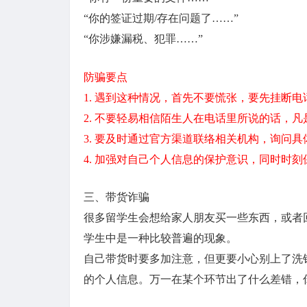
“你的签证过期/存在问题了……”
“你涉嫌漏税、犯罪……”
防骗要点
1. 遇到这种情况，首先不要慌张，要先挂断电
2. 不要轻易相信陌生人在电话里所说的话，
3. 要及时通过官方渠道联络相关机构，询问
4. 加强对自己个人信息的保护意识，同时时刻
三、带货诈骗
很多留学生会想给家人朋友买一些东西，或者
学生中是一种比较普遍的现象。
自己带货时要多加注意，但更要小心别上了洗
的个人信息。万一在某个环节出了什么差错，