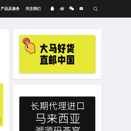
产品及服务
关注我们