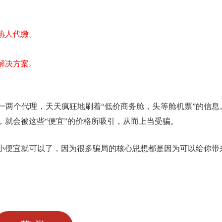
熟人代缴。
解决方案。
一两个代理，天天疯狂地刷着“低价商务舱，头等舱机票”的信息
，就会被这些“便宜”的价格所吸引，从而上当受骗。
小便宜就可以了，因为很多骗局的核心思想都是因为可以给你带