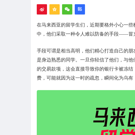
在马来西亚的留学生们，近期要格外小心一些
中，他们采取一种令人难以防备的手段——冒
手段可谓是相当高明，他们精心打造自己的朋
是身边熟悉的同学。一旦你轻信了他们，与他
的交易款项，这会直接导致你的银行卡被冻结
费，可能就因为这一时的疏忽，瞬间化为乌有