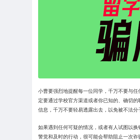
小曹要强烈地提醒每一位同学，千万不要与任
定要通过学校官方渠道或者你已知的、确切的
信息，千万不要轻易透露出去，以免被不法分
如果遇到任何可疑的情况，或者有人试图以换
警觉和及时的行动，很可能会帮助阻止一次诈