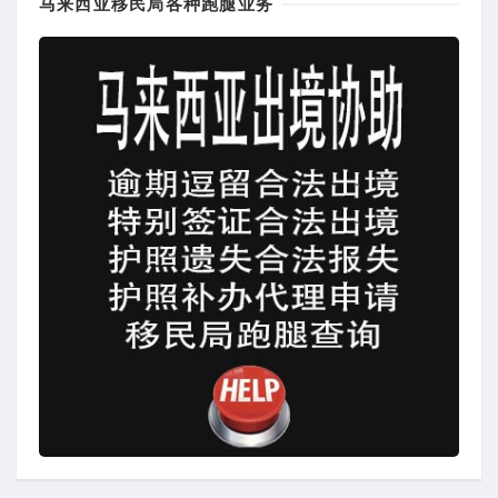
马来西亚移民局各种跑腿业务