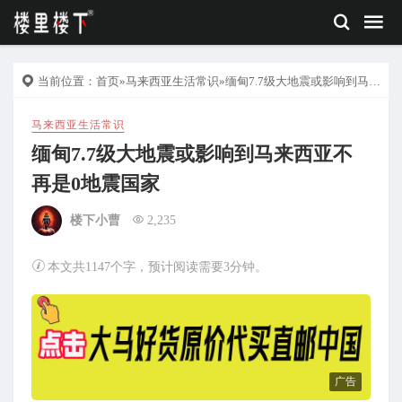
当前位置：
首页
»
马来西亚生活常识
»缅甸7.7级大地震或影响到马来西亚不再是0地震国家
马来西亚生活常识
缅甸7.7级大地震或影响到马来西亚不
再是0地震国家
楼下小曹
2,235
本文共1147个字，预计阅读需要3分钟。
广告