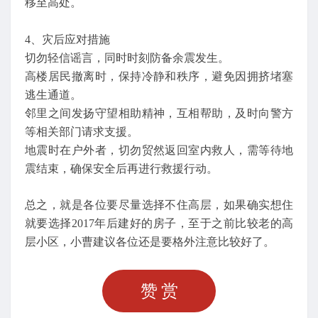
移至高处。
4、灾后应对措施
切勿轻信谣言，同时时刻防备余震发生。
高楼居民撤离时，保持冷静和秩序，避免因拥挤堵塞
逃生通道。
邻里之间发扬守望相助精神，互相帮助，及时向警方
等相关部门请求支援。
地震时在户外者，切勿贸然返回室内救人，需等待地
震结束，确保安全后再进行救援行动。
总之，就是各位要尽量选择不住高层，如果确实想住
就要选择2017年后建好的房子，至于之前比较老的高
层小区，小曹建议各位还是要格外注意比较好了。
赞赏