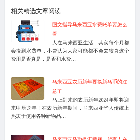
相关精选文章阅读
图文指导马来西亚水费账单要怎么
看
人在马来西亚生活，其实每个月都
会接到水费单，小曹认为大家可能都不会去较真这个
费用是否真是，是否和水费…
马来西亚农历新年要换新马币的注
意了
马上到来的农历新年2024年即将迎
来甲辰龙年！在农历新年期间，马来西亚华人传统上
热衷于使用各种新物品…
马来西亚马币换汇新规，所有人在