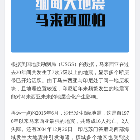
根据美国地质勘测局（USGS）的数据，马来西亚在过
去20年间共发生了7次5级以上的地震，显示多个断层
带已开始活跃。由于马来西亚与印尼处于同一地层板
块，且地理位置较近，印尼近年来频繁发生的地震可
能对马来西亚未来的地层变化产生影响。
再远一点的2015年6月，沙巴发生6级地震，这是自197
6年以来马来西亚最强的地震，共造成16人死亡、2人
失踪。还有2004年12月26日，印尼苏门答腊岛西部海
域发生大地震并引发海啸，槟城多个地区也受到波