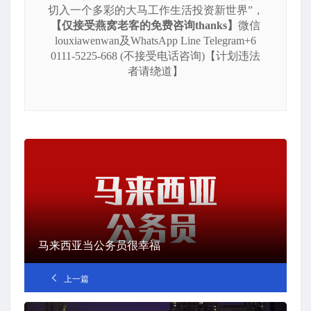
切入一个多彩的大马工作生活投资新世界”，
【仅接受燕窝老客的免费咨询thanks】
微信
louxiawenwan及WhatsApp Line Telegram+6
0111-5225-668 (不接受电话咨询)【计划违法
者请绕道】
马来西亚当公务员很幸福
上一篇