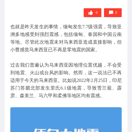
0
0
也就是昨天发生的事情，缅甸发生7.7级强震，导致亚
洲多地感受到强烈震感，包括缅甸、泰国和中国云南
等地。尽管此次地震未对马来西亚造成直接影响，但
小曹感觉马来西亚已不再是零地震的国家。
过去我们普遍认为马来西亚因地理位置优越，不会受
到地震、火山或台风的影响。然而，这一说法已不再
适用于今天的马来西亚。比如说2022年2月25日，印尼
苏门答腊北部发生里氏6.1级地震，导致雪兰莪、霹
雳、森美兰、马六甲和柔佛等地区均有震感。