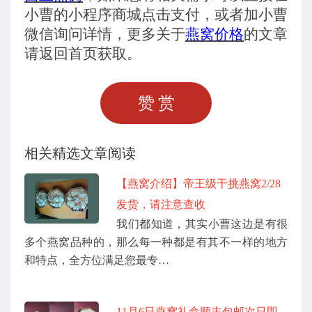
小曹的小程序商城点击支付，或者加小曹
微信询问详情，更多关于
燕窝价格
的文章
请返回首页获取。
赞赏
相关精选文章阅读
【燕窝介绍】帝王级干挑燕窝2/28
发货，请注意查收
我们都知道，其实小曹这边是有很
多个燕窝品种的，那么每一种都是有其不一样的地方
和特点，全方位满足您最专…
11月6日燕窝礼盒顺丰包邮次日即