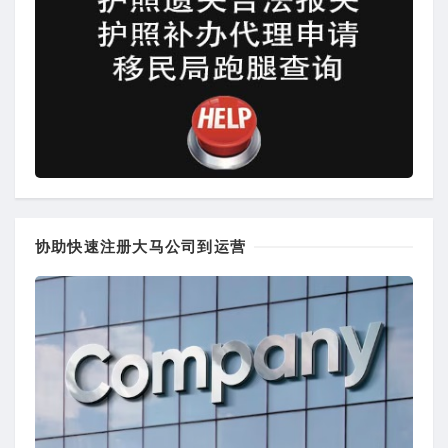
协助快速注册大马公司到运营