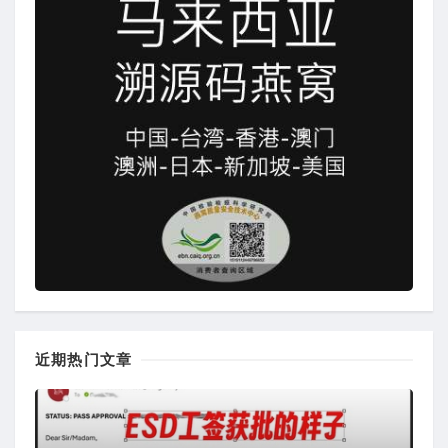
近期热门文章