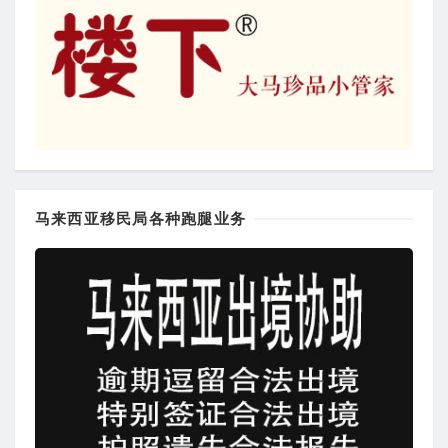
马来西亚移民局各种跑腿业务