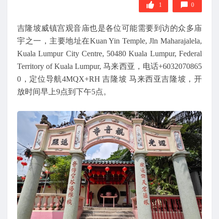
1
0
吉隆坡威镇宫观音庙也是各位可能需要到访的众多庙
宇之一，主要地址在Kuan Yin Temple, Jln Maharajalela,
Kuala Lumpur City Centre, 50480 Kuala Lumpur, Federal
Territory of Kuala Lumpur, 马来西亚，电话+6032070865
0，定位导航4MQX+RH 吉隆坡 马来西亚吉隆坡，开
放时间早上9点到下午5点。