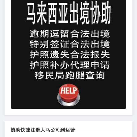
协助快速注册大马公司到运营