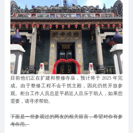
目前他们正在扩建和整修寺庙，预计将于 2025 年完
成。由于整修工程不会干扰主殿，因此仍然开放参
观。柜台工作人员总是平易近人且乐于助人，如果您
需要，请寻求帮助。
下面是一些参观过的网友的相关留言，希望对你有参
考作用。