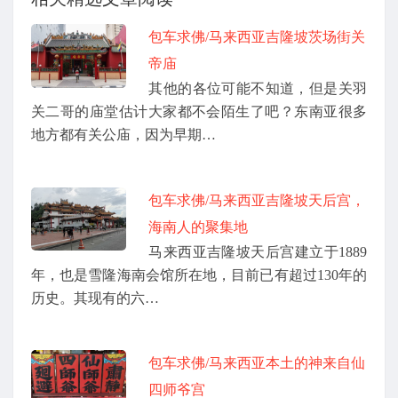
包车求佛/马来西亚吉隆坡茨场街关
帝庙
其他的各位可能不知道，但是关羽
关二哥的庙堂估计大家都不会陌生了吧？东南亚很多
地方都有关公庙，因为早期…
包车求佛/马来西亚吉隆坡天后宫，
海南人的聚集地
马来西亚吉隆坡天后宫建立于1889
年，也是雪隆海南会馆所在地，目前已有超过130年的
历史。其现有的六…
包车求佛/马来西亚本土的神来自仙
四师爷宫