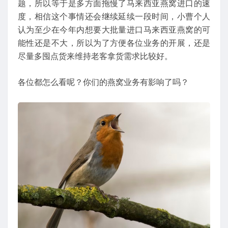
题，所以等于是多方面拖慢了马来西亚燕窝进口的速
度，相信这个事情还会继续延续一段时间，小曹个人
认为至少在今年内想要大批量进口马来西亚燕窝的可
能性还是不大，所以为了方便各位业务的开展，还是
尽量多囤点货来维持老客拿货需求比较好。
各位都怎么看呢？你们的燕窝业务有影响了吗？