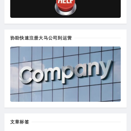
协助快速注册大马公司到运营
文章标签