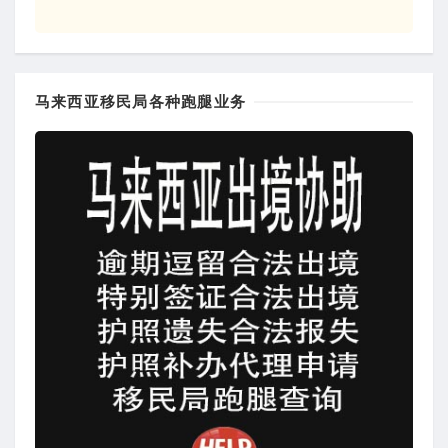
马来西亚移民局各种跑腿业务