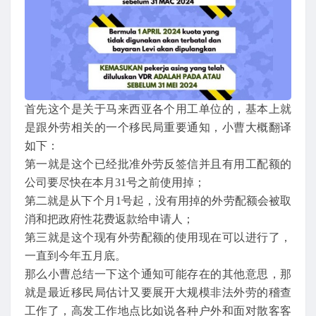
首先这个是关于马来西亚各个用工单位的，基本上就
是跟外劳相关的一个移民局重要通知，小曹大概翻译
如下：
第一就是这个已经批准外劳反签信并且有用工配额的
公司要尽快在本月31号之前使用掉；
第二就是从下个月1号起，没有用掉的外劳配额会被取
消和把政府性花费返款给申请人；
第三就是这个现有外劳配额的使用现在可以进行了，
一直到今年五月底。
那么小曹总结一下这个通知可能存在的其他意思，那
就是最近移民局估计又要展开大规模非法外劳的稽查
工作了，高发工作地点比如说各种户外和面对散客客