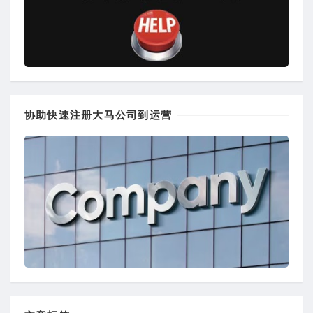
协助快速注册大马公司到运营