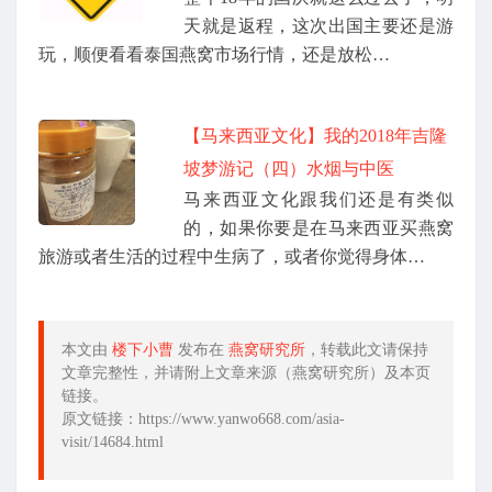
天就是返程，这次出国主要还是游
玩，顺便看看泰国燕窝市场行情，还是放松…
【马来西亚文化】我的2018年吉隆
坡梦游记（四）水烟与中医
马来西亚文化跟我们还是有类似
的，如果你要是在马来西亚买燕窝
旅游或者生活的过程中生病了，或者你觉得身体…
本文由
楼下小曹
发布在
燕窝研究所
，转载此文请保持
文章完整性，并请附上文章来源（燕窝研究所）及本页
链接。
原文链接：https://www.yanwo668.com/asia-
visit/14684.html