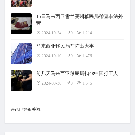
15日马来西亚雪兰莪州移民局稽查非法外
劳
2024-10-24
0
1,214
马来西亚移民局前阵出大事
2024-10-10
0
1,476
前几天马来西亚移民局扣48中国打工人
2024-09-30
0
1,646
评论已经被关闭。