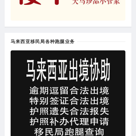
马来西亚移民局各种跑腿业务