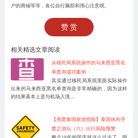
户的商铺等等，各位自行脑部和用心注意呗。
赞赏
相关精选文章阅读
从移民局系统操作的马来西亚黑名
单查询成功案例
其实通过移民局系统里面实际操作
出来的马来西亚黑名单查询是非常精确的，因为这样
的结果基本上是与机场入境…
【燕窝泰国旅游危险】泰国休闲寻
窝之游玩（六）出行风险预警
整个18年的国庆就这么过去了，明