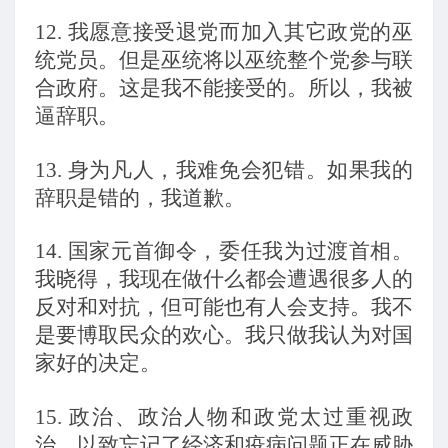
12.
我愿意接受退党而加入其它政党的巫
统党员。但是巫统将以巫统整个党参与联
合政府。这是我不能接受的。所以，我被
逼辞职。
13.
身为凡人，我难免会犯错。如果我的
辞职是错的，我道歉。
14.
国家元首御令，委任我为过渡首相。
我晓得，我现在做什么都会遭遇很多人的
反对和对抗，但可能也有人会支持。我不
是要博取民众的欢心。我只做我认为对国
家好的决定。
15.
政治、政治人物和政党太过重视政
治，以致忘记了经济和疫病问题正在威胁