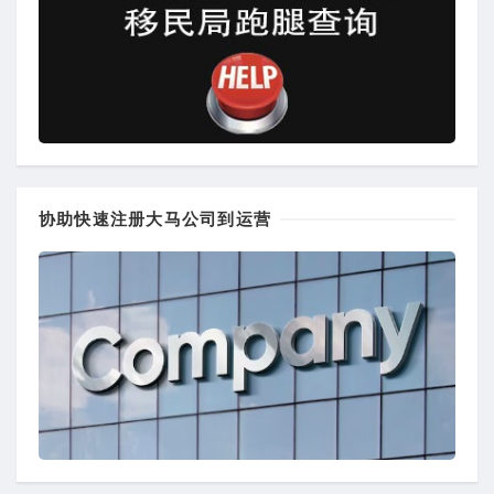
协助快速注册大马公司到运营