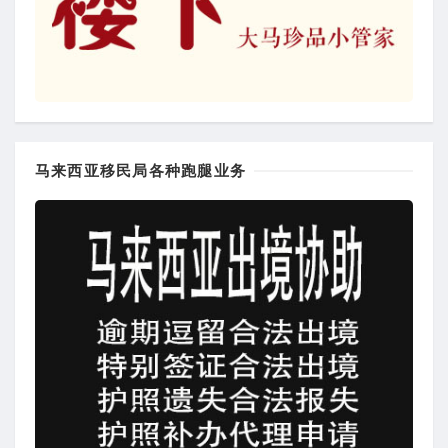
马来西亚移民局各种跑腿业务