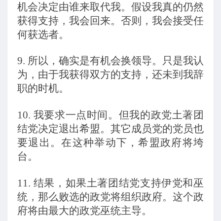
机会决定由谁来取代我。假设我真的仍然
获得支持，我会回来。否则，我会接受任
何获选者。
9.
所以，确实是有机会换领导。只是我认
为，由于我获得双方的支持，还未到我辞
职的时机。
10.
我要求一点时间。但我的政党土著团
结党决定退出希盟。其它成员党的党员也
要退出。在这种举动下，希盟政府将垮
台。
11.
结果，如果土著团结党支持伊党和巫
统，那么败选的政党将组织政府。这个政
府将由最大的政党巫统主导。