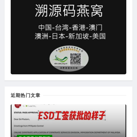
近期热门文章