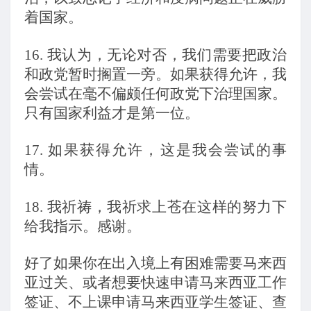
着国家。
16.
我认为，无论对否，我们需要把政治
和政党暂时搁置一旁。如果获得允许，我
会尝试在毫不偏颇任何政党下治理国家。
只有国家利益才是第一位。
17.
如果获得允许，这是我会尝试的事
情。
18.
我祈祷，我祈求上苍在这样的努力下
给我指示。感谢。
好了如果你在出入境上有困难需要马来西
亚过关、或者想要快速申请马来西亚工作
签证、不上课申请马来西亚学生签证、查