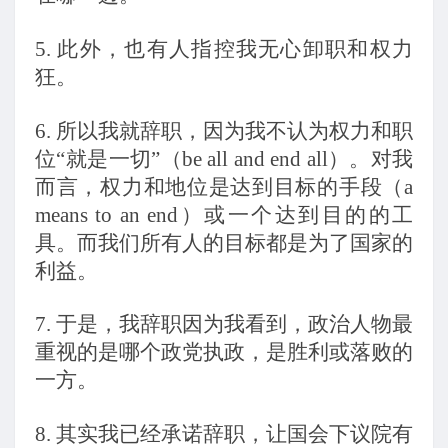
5.
此外，也有人指控我无心卸职和权力
狂。
6.
所以我就辞职，因为我不认为权力和职
位“就是一切”（be all and end all）。对我
而言，权力和地位是达到目标的手段（a
means to an end）或一个达到目的的工
具。而我们所有人的目标都是为了国家的
利益。
7.
于是，我辞职因为我看到，政治人物最
重视的是哪个政党执政，是胜利或落败的
一方。
8.
其实我已经承诺辞职，让国会下议院有