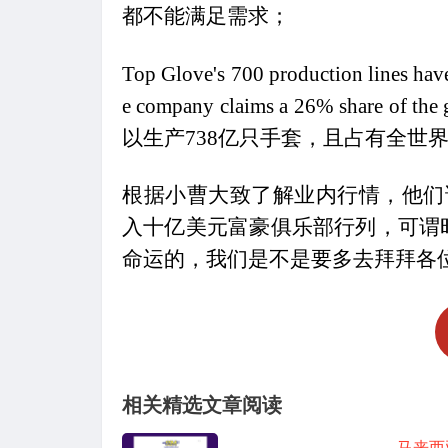
都不能满足需求；
Top Glove's 700 production lines have 
e company claims a 26% share of the 
以生产738亿只手套，且占有全世
根据小曹大致了解业内行情，他们
入十亿美元富豪俱乐部行列，可谓
命运的，我们是不是要多去拜拜各
相关精选文章阅读
马来西