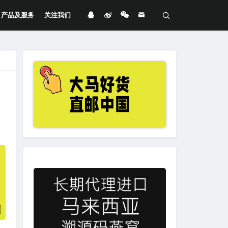
产品及服务
关注我们