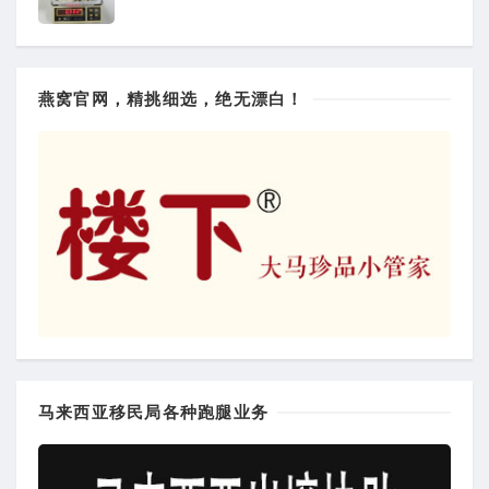
燕窝官网，精挑细选，绝无漂白！
马来西亚移民局各种跑腿业务