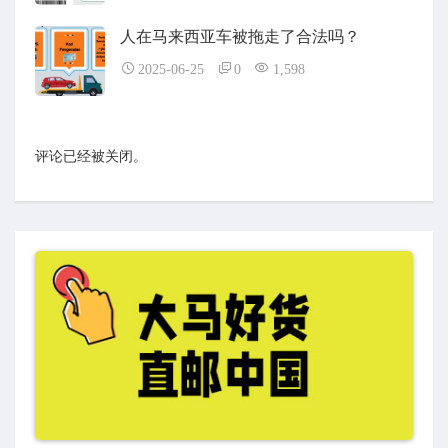
人在马来西亚车被拖走了合法吗？
2025-06-25
0
1,598
评论已经被关闭。