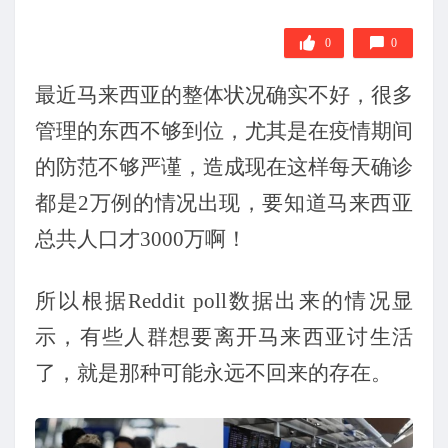
0
0
最近马来西亚的整体状况确实不好，很多
管理的东西不够到位，尤其是在疫情期间
的防范不够严谨，造成现在这样每天确诊
都是
2万例的情况出现，要知道马来西亚
总共人口才3000万啊！
所以根据
Reddit poll数据出来的情况显
示，有些人群想要离开马来西亚讨生活
了，就是那种可能永远不回来的存在。