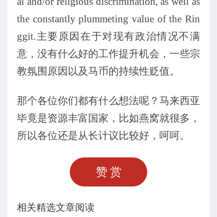
al and/or religious discrimination, as well as
the constantly plummeting value of the Rin
ggit.
主要原因在于对现有政治情况不满
意，没有什么好的工作提升机会，一些宗
教氛围原因以及马币的持续性贬值。
那个各位你们都有什么想法呢？马来西亚
毕竟是资源丰富国家，比如燕窝就很多，
所以各位还是从长计议比较好，呵呵。
赞赏
相关精选文章阅读