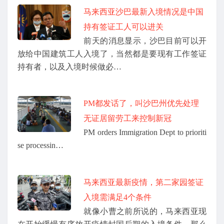
马来西亚沙巴最新入境情况是中国
持有签证工人可以进关
前天的消息显示，沙巴目前可以开
放给中国建筑工人入境了，当然都是要现有工作签证
持有者，以及入境时候做必…
PM都发话了，叫沙巴州优先处理
无证居留劳工来控制新冠
PM orders Immigration Dept to prioriti
se processin…
马来西亚最新疫情，第二家园签证
入境需满足4个条件
就像小曹之前所说的，马来西亚现