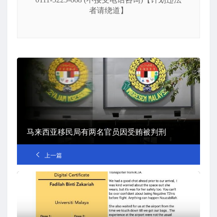
者请绕道】
马来西亚移民局有两名官员因受贿被判刑
上一篇