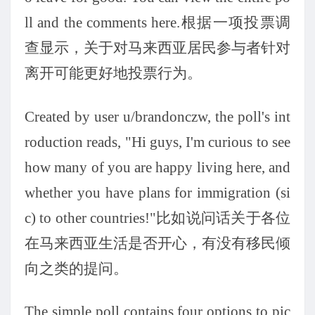
ll and the comments here.
根据一项投票调
查显示，关于对马来西亚居民参与者针对
离开可能更好地投票行为。
Created by user u/brandonczw, the poll's int
roduction reads, "Hi guys, I'm curious to see
how many of you are happy living here, and
whether you have plans for immigration (si
c) to other countries!"
比如说问话关于各位
在马来西亚生活是否开心，有没有移民倾
向之类的提问。
The simple poll contains four options to pic