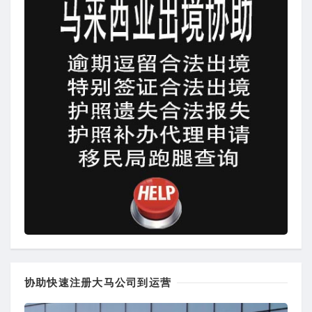
协助快速注册大马公司到运营