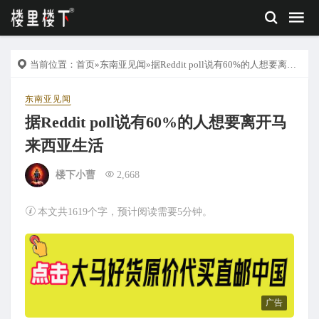
当前位置：
首页
»
东南亚见闻
»据Reddit poll说有60%的人想要离开马来西亚生活
东南亚见闻
据Reddit poll说有60%的人想要离开马
来西亚生活
楼下小曹
2,668
本文共1619个字，预计阅读需要5分钟。
广告