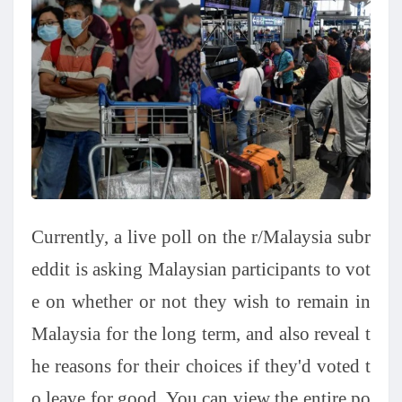
Currently, a live poll on the r/Malaysia subr
eddit is asking Malaysian participants to vot
e on whether or not they wish to remain in
Malaysia for the long term, and also reveal t
he reasons for their choices if they'd voted t
o leave for good. You can view the entire po