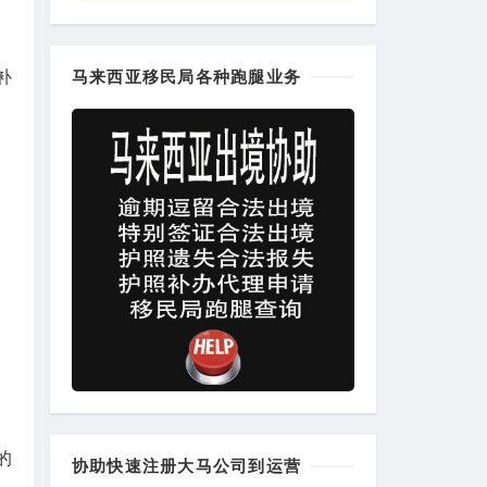
补
马来西亚移民局各种跑腿业务
的
协助快速注册大马公司到运营