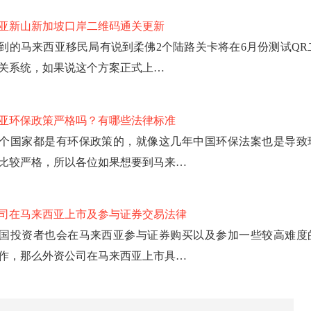
亚新山新加坡口岸二维码通关更新
到的马来西亚移民局有说到柔佛2个陆路关卡将在6月份测试QR
关系统，如果说这个方案正式上…
亚环保政策严格吗？有哪些法律标准
个国家都是有环保政策的，就像这几年中国环保法案也是导致
比较严格，所以各位如果想要到马来…
司在马来西亚上市及参与证券交易法律
国投资者也会在马来西亚参与证券购买以及参加一些较高难度
作，那么外资公司在马来西亚上市具…