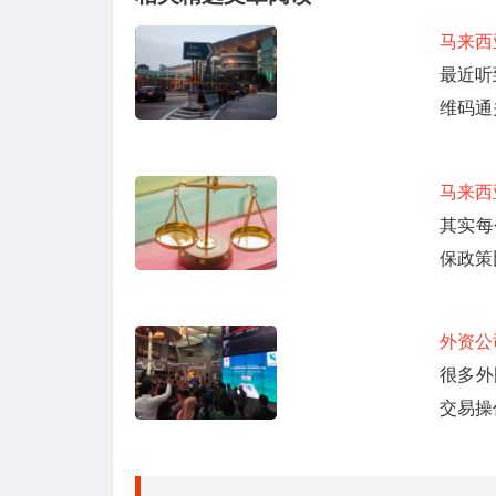
马来西
最近听
维码通
马来西
其实每
保政策
外资公
很多外
交易操