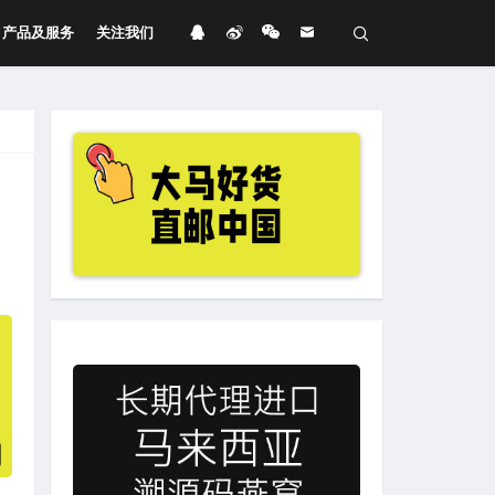
产品及服务
关注我们