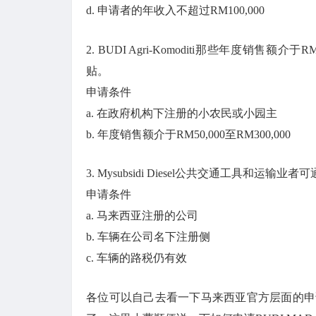
d. 申请者的年收入不超过RM100,000
2. BUDI Agri-Komoditi那些年度销售额
贴。
申请条件
a. 在政府机构下注册的小农民或小园主
b. 年度销售额介于RM50,000至RM300,000
3. Mysubsidi Diesel公共交通工具和运输
申请条件
a. 马来西亚注册的公司
b. 车辆在公司名下注册侧
c. 车辆的路税仍有效
各位可以自己去看一下马来西亚官方层面的申请网址：htt