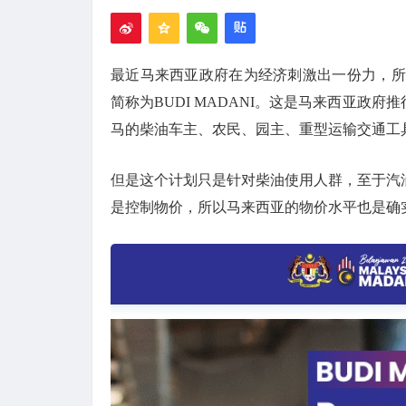
最近马来西亚政府在为经济刺激出一份力，所以也就推出补
简称为BUDI MADANI。这是马来西亚政
马的柴油车主、农民、园主、重型运输交通工
但是这个计划只是针对柴油使用人群，至于汽
是控制物价，所以马来西亚的物价水平也是确