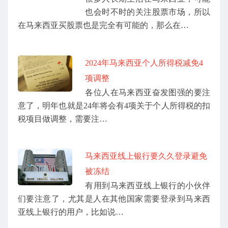
也会时不时的关注股票市场，所以
在马来西亚买股票也是完全有可能的，那么在…
2024年马来西亚个人所得税减免4
项调整
各位人在马来西亚奋发图强的要注
意了，明年也就是24年将会有4项关于个人所得税的扣
税项目做调整，需要注…
马来西亚线上银行要久久登录避免
被冻结
有用到马来西亚线上银行的小伙伴
们要注意了，尤其是人在其他国家需要登录到马来西
亚线上银行的用户，比如说…