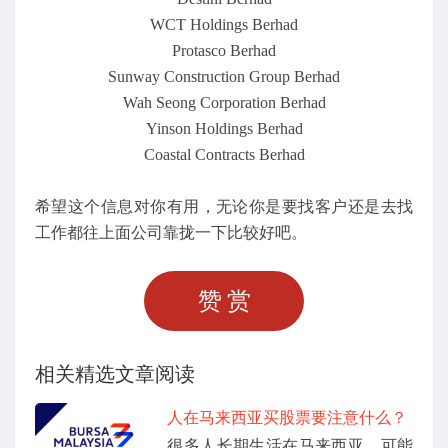
WCT Holdings Berhad
Protasco Berhad
Sunway Construction Group Berhad
Wah Seong Corporation Berhad
Yinson Holdings Berhad
Coastal Contracts Berhad
希望这个信息对你有用，无论你是要找客户还是去找
工作都往上面公司靠拢一下比较好吧。
赞赏
相关精选文章阅读
人在马来西亚买股票要注意什么？
很多人长期生活在马来西亚，可能