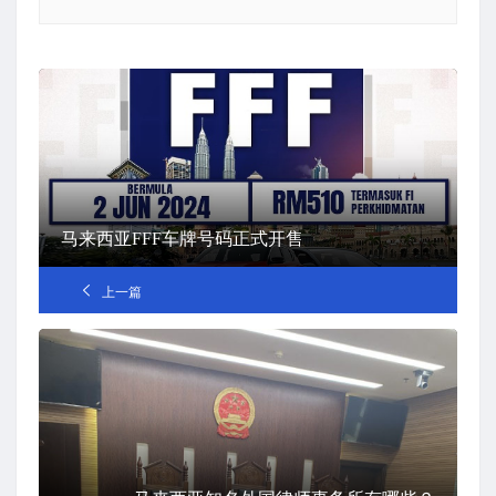
马来西亚FFF车牌号码正式开售
上一篇