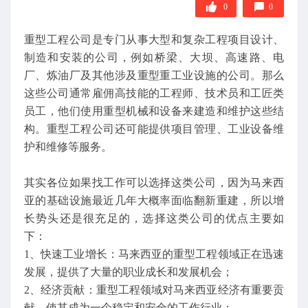
0
0
重型工程公司是专门从事大型和复杂工程项目设计、
制造和安装的公司，例如桥梁、大坝、高速路、电
厂、炼油厂及其他涉及重型重工业设施的公司。那么
这些公司通常雇佣高技能的工程师、技术员和工匠类
员工，他们使用重型机械和设备来建造和维护这些结
构。重型工程公司还可能提供项目管理、工业设备维
护和维修等服务。
其实各位如果找工作可以选择这类公司，因为马来西
亚的基础设施最近几年大概率面临翻新重建，所以增
长势头还是很充足的，选择这类公司的优点主要如
下：
1、快速工业增长：马来西亚的重型工程领域正在迅速
发展，提供了大量的职业成长和发展机会；
2、经济贡献：重型工程领域对马来西亚经济有重要贡
献，使其成为一个稳定和安全的工作行业；