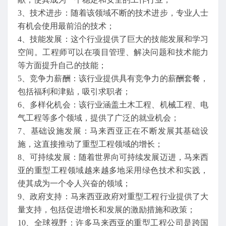
3、技术进步：随着该领域不断的技术进步，专业人士
有机会使用最前沿的技术；
4、技能发展：这个行业提供了巨大的技能发展和学习
空间。工程师可以在项目管理、解决问题和技术能力
等方面提升自己的技能；
5、竞争力薪酬：该行业提供具有竞争力的薪酬套餐，
包括福利和津贴，吸引求职者；
6、多样化机会：该行业涵盖土木工程、机械工程、电
气工程等多个领域，提供了广泛的就业机会；
7、基础设施发展：马来西亚正在不断发展其基础设
施，这直接推动了重型工程领域的增长；
8、可持续发展：随着世界向可持续发展迈进，马来西
亚的重型工程领域越来越多地采用绿色技术和实践，
使其成为一个令人兴奋的领域；
9、政府支持：马来西亚政府对重型工程行业提供了大
量支持，包括促进增长和发展的激励措施和政策；
10、全球视野：许多马来西亚的重型工程公司是跨国