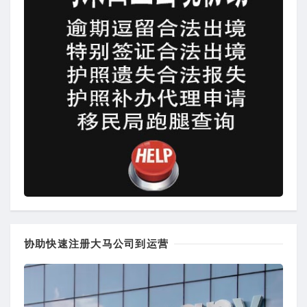
协助快速注册大马公司到运营