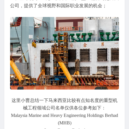
公司，提供了全球视野和国际职业发展的机会；
这里小曹总结一下马来西亚比较有点知名度的重型机
械工程领域公司名单仅供各位参考如下：
Malaysia Marine and Heavy Engineering Holdings Berhad
(MHB)