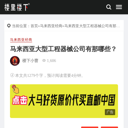
当前位置：
首页
»
马来西亚经商
»马来西亚大型工程器械公司有那哪些？
马来西亚经商
马来西亚大型工程器械公司有那哪些？
楼下小曹
1,606
本文共1279个字，预计阅读需要4分钟。
广告