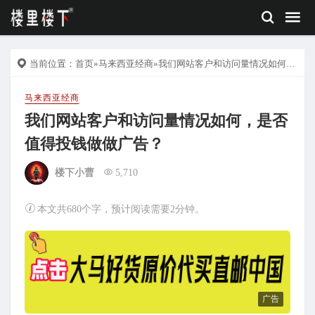
当前位置：
首页
»
马来西亚经商
»我们网站客户和访问量情况如何，是否值得投钱做做广告？
马来西亚经商
我们网站客户和访问量情况如何，是否
值得投钱做做广告？
楼下小曹
5,710
本文共680个字，预计阅读需要2分钟。
广告