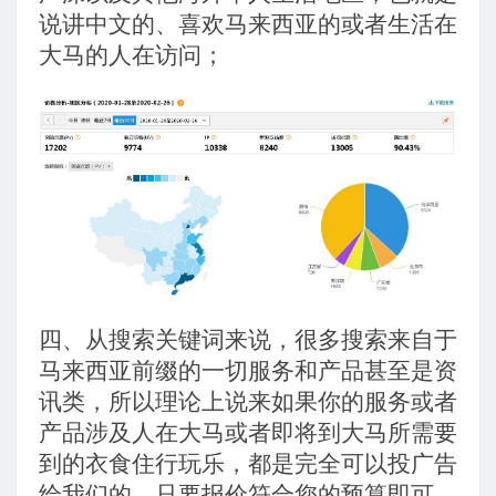
说讲中文的、喜欢马来西亚的或者生活在
大马的人在访问；
四、
从搜索
关键词来说，很多搜索来自于
马来西亚前缀的一切服务和产品甚至是资
讯类，所以理论上说来如果你的服务或者
产品涉及人在大马或者即将到大马所需要
到的衣食住行玩乐，都是完全可以投广告
给我们的，只要报价符合您的预算即可。