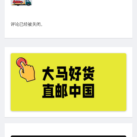
评论已经被关闭。