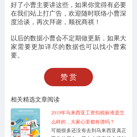
好了小曹主要讲这些，如果你觉得有必要
在我们站上打广告，欢迎随时联络小曹深
度洽谈，再次拜谢，顺祝商祺！
以后的数据小曹会不定期做更新，如果大
家需要更加详尽的数据也可以找小曹索
要。
赞赏
相关精选文章阅读
2019年马来西亚工资扣税标准是怎
么样的，大家心里都有谱吗？
可能很多还没有去到马来西亚真正