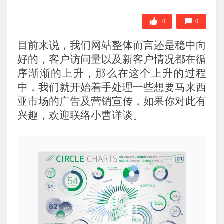
0
0
目前来说，我们网站整体而言还是稳中向
好的，客户访问量以及新客户情况都在循
序渐渐的上升，那么在这个上升的过程
中，我们就开始着手处理一些想要马来西
亚市场的广告及营销宣传，如果你对此有
兴趣，欢迎联络小曹详谈。