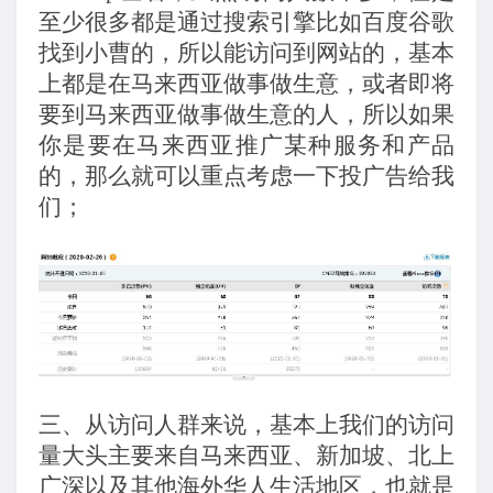
至少很多都是通过搜索引擎比如百度谷歌
找到小曹的，所以能访问到网站的，基本
上都是在马来西亚做事做生意，或者即将
要到马来西亚做事做生意的人，所以如果
你是要在马来西亚推广某种服务和产品
的，那么就可以重点考虑一下投广告给我
们；
三、从访问人群来说，基本上我们的访问
量大头主要来自马来西亚、新加坡、北上
广深以及其他海外华人生活地区，也就是