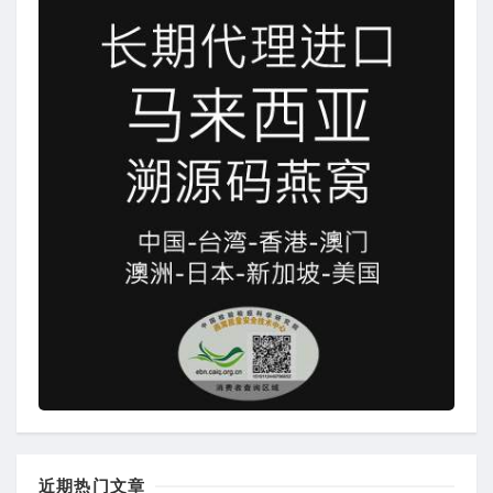
近期热门文章