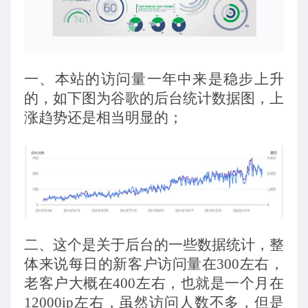
一、本站的访问量一年中来是稳步上升
的，如下图为谷歌的后台统计数据图，上
涨趋势还是相当明显的；
二、这个是关于后台的一些数据统计，整
体来说每日的新客户访问量在300左右，
老客户大概在400左右，也就是一个月在
12000ip左右，虽然访问人数不多，但是