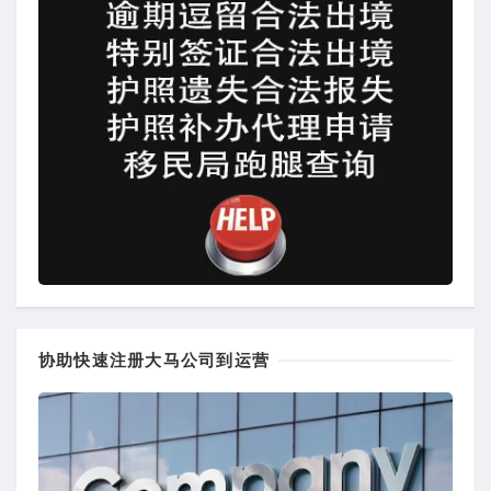
协助快速注册大马公司到运营