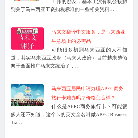
工作的朋友，基本上没有机会接触
到关于马来西亚工资扣税标准的一些相关资料…
马来文翻译中文服务，是马来西亚
生意场上的必需品
可能很多初到马来西亚的人不知
道，其实马来西亚政府（马来人政府）目前越来越倾
向于全面推广马来文统治了，…
马来西亚居民申请办理APEC商务
旅行卡难办吗？价格怎么样？
什么是APEC商务旅行卡？可能很
多人还不知道，这个卡的英文全名叫做APEC Business
Tra…