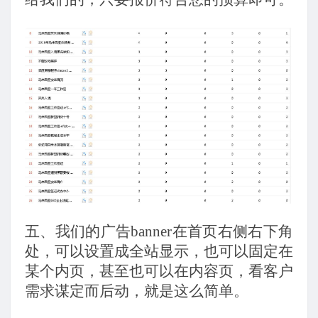
五、
我们的广告banner在首页右侧右下角
处，可以设置成全站显示，也可以固定在
某个内页，甚至也可以在内容页，看客户
需求谋定而后动，就是这么简单。