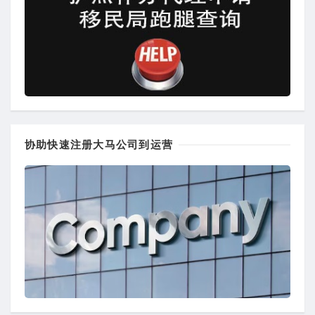
协助快速注册大马公司到运营