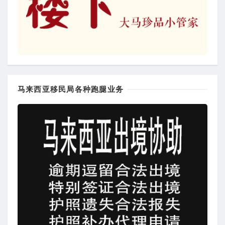
马来西亚移民局各种跑腿业务