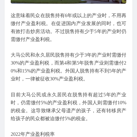
这意味着民众在脱售持有6年或以上的产业时，不用再
缴付产业盈利税。在促进国内产业发展的同时，也可
有效打击炒房活动。不过脱售持有少于5年的产业时仍
需缴付产业盈利税。
大马公民和永久居民脱售持有少于3年的产业时需缴付
30%的产业盈利税，而第4和第5年脱售产业则需缴付2
0%和15%的产业盈利税。外国人脱售持有不到5年的产
业时，一律被征收30%产业盈利税。
目前大马公民或永久居民在脱售持有超过5年的产业
时，仍需缴付5%的产业盈利税，外国人则需缴付10%
的税金。这导致继承父母遗产的孩子，还有转移房产
给孩子的民众都被迫缴付5%的税金。
2022年产业盈利税率