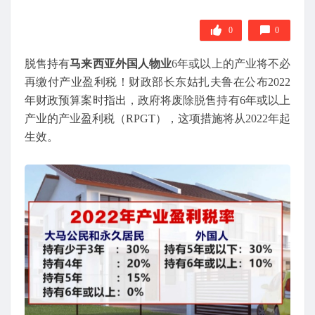
0
0
脱售持有
马来西亚外国人物业
6年或以上的产业将不必
再缴付产业盈利税！财政部长东姑扎夫鲁在公布2022
年财政预算案时指出，政府将废除脱售持有6年或以上
产业的产业盈利税（RPGT），这项措施将从2022年起
生效。