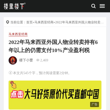
当前位置：
首页
»
马来西亚经商
»2022年马来西亚外国人物业转卖持有6年以上的仍需支付10%产业盈利税
马来西亚经商
2022年马来西亚外国人物业转卖持有6
年以上的仍需支付10%产业盈利税
楼下小曹
2,469
本文共545个字，预计阅读需要2分钟。
广告