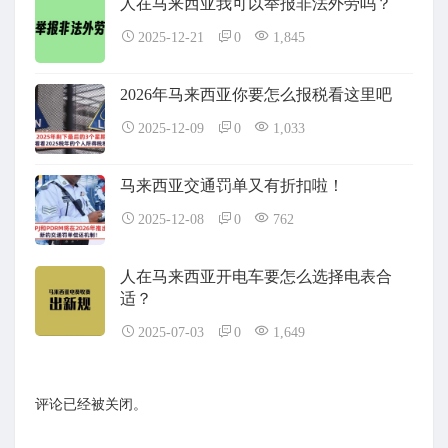
人在马来西亚我可以举报非法外劳吗？
2025-12-21
0
1,845
2026年马来西亚你要怎么报税看这里吧
2025-12-09
0
1,033
马来西亚交通罚单又有折扣啦！
2025-12-08
0
762
人在马来西亚开电车要怎么选择电表合
适？
2025-07-03
0
1,649
评论已经被关闭。