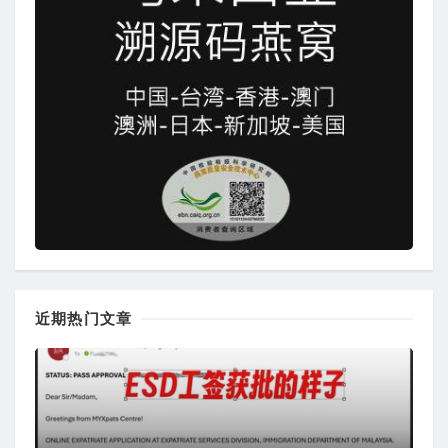
近期热门文章