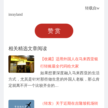
转载自w
inrayland
赞赏
相关精选文章阅读
【收藏】适用外国人在马来西亚银
行转账最全代码给大家
如果想要深度融入马来西亚的生活
方式，尤其是针对那些做生意的外国人老板，那么肯
定就离不开一个比较齐全的…
（转发）关于近期在吉隆坡机场转