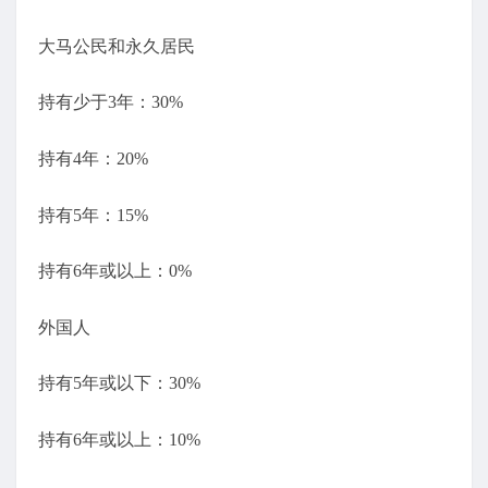
大马公民和永久居民
持有少于3年：30%
持有4年：20%
持有5年：15%
持有6年或以上：0%
外国人
持有5年或以下：30%
持有6年或以上：10%