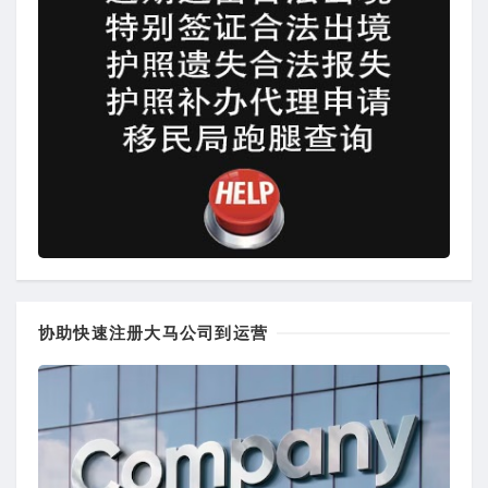
协助快速注册大马公司到运营