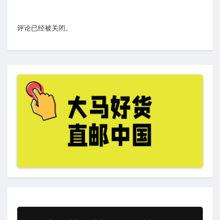
评论已经被关闭。