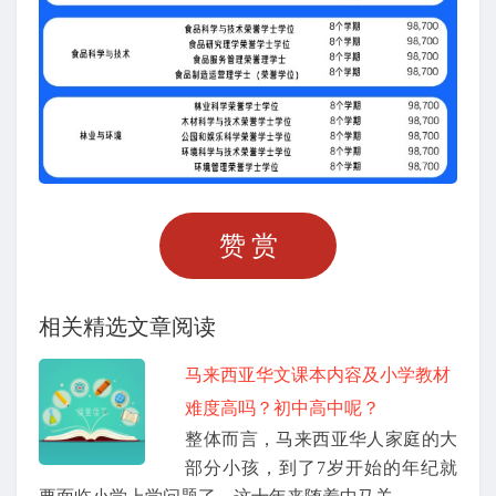
赞赏
相关精选文章阅读
马来西亚华文课本内容及小学教材
难度高吗？初中高中呢？
整体而言，马来西亚华人家庭的大
部分小孩，到了7岁开始的年纪就