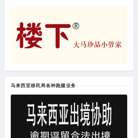
马来西亚移民局各种跑腿业务