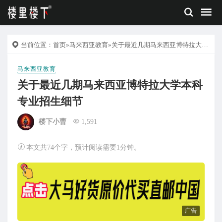
当前位置：
首页
»
马来西亚教育
»关于最近几期马来西亚博特拉大学本科专业招生细节
马来西亚教育
关于最近几期马来西亚博特拉大学本科
专业招生细节
楼下小曹
1,591
本文共74个字，预计阅读需要1分钟。
广告