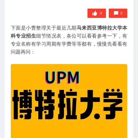
0
0
下面是小曹整理关于最近几期
马来西亚博特拉大学本
科专业招生
细节情况表，各位可以看看参考一下，有
专业名称有学习周期有学费等等都有，慢慢先看看有
问题再问：