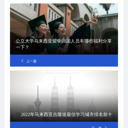
公立大学马来西亚留学回国人员有哪些福利分享
一下？
上一篇
2022年马来西亚吉隆坡最佳学习城市排名前十