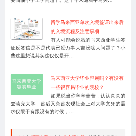
要面临小学上学问题了。这十年来随着中马关…
留学马来西亚单次入境签证出来后
的入境流程及注意事项
有人可能会说我的马来西亚学生签
证反签信是不是代表已经万事大吉没啥大问题了？小
曹这里想说其实这仅仅是开…
马来西亚大学毕业容易吗？有没有
一些很容易毕业的院校？
如果说当你辛辛苦苦，认认真真的
去读完大学，然后又突然发现社会上对大学文凭的需
求仅限于有跟没有的时候，…