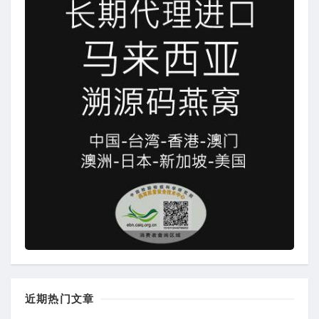
近期热门文章