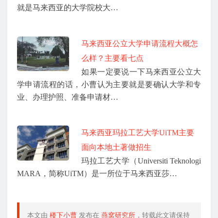
就是马来西亚的大学院校大…
马来西亚公立大学申请流程大概怎
么样？主要看七点
如果一定要说一下马来西亚公立大
学申请流程的话，小曹认为主要就是要确认大学和专
业、办理护照、准备申请材…
马来西亚玛拉工艺大学UiTM主要
面向本地土著做招生
玛拉工艺大学（Universiti Teknologi
MARA，简称UiTM）是一所位于马来西亚莎…
本文由
楼下小曹
发布在
燕窝研究所
，转载此文请保持