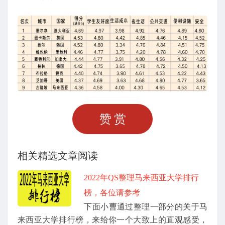
赞赏
相关精选文章阅读
2022年QS整理马来西亚大学排行
榜，各位请参考
下面小曹通过整理一部分的关于马
来西亚大学排行榜，来给你一个大致上的直观感受，