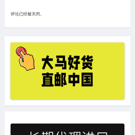
评论已经被关闭。