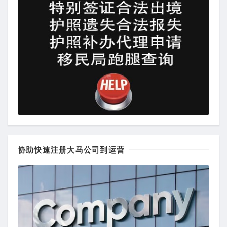
协助快速注册大马公司到运营