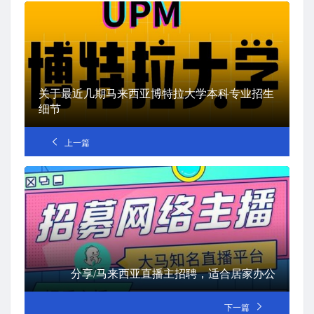
关于最近几期马来西亚博特拉大学本科专业招生
细节
上一篇
分享/马来西亚直播主招聘，适合居家办公
下一篇