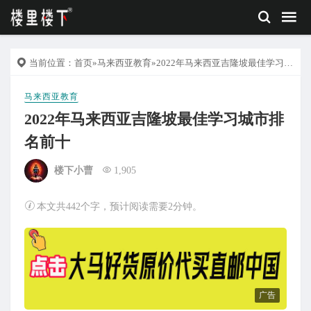
当前位置：
首页
»
马来西亚教育
»2022年马来西亚吉隆坡最佳学习城市排名前十
马来西亚教育
2022年马来西亚吉隆坡最佳学习城市排
名前十
楼下小曹
1,905
本文共442个字，预计阅读需要2分钟。
广告