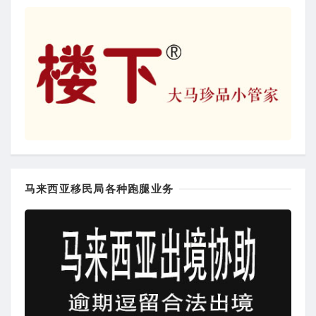
马来西亚移民局各种跑腿业务