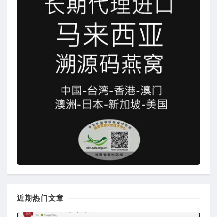
近期热门文章