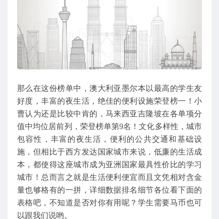
那么在这份榜单中，澳大利亚墨尔本以最高的学生友
好度，丰富的夜生活，绝佳的便利设施荣登榜一！小
曹认为还是比较中肯的，马来西亚吉隆坡在各单项分
值中均位居前列，荣登榜单第9名！文化多样性，城市
包容性，丰富的夜生活，便利的公共交通和基础设
施，但相比于西方发达国家城市来说，低廉的生活成
本，都使得这座城市成为亚洲国家最具性价比的学习
城市！总而言之就是生活便利便宜而且文凭相对含金
量也够格有的一拼，详细数据排名细节各位看下面的
表格吧，不知道是否对你有用呢？学生需要马币也可
以跟我们说哟。