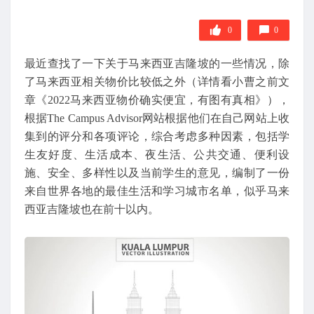
0
0
最近查找了一下关于马来西亚吉隆坡的一些情况，除
了马来西亚相关物价比较低之外（详情看小曹之前文
章《2022马来西亚物价确实便宜，有图有真相》），
根据The Campus Advisor网站根据他们在自己网站上收
集到的评分和各项评论，综合考虑多种因素，包括学
生友好度、生活成本、夜生活、公共交通、便利设
施、安全、多样性以及当前学生的意见，编制了一份
来自世界各地的最佳生活和学习城市名单，似乎马来
西亚吉隆坡也在前十以内。