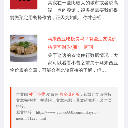
其实在一些比较大的城市或者说高
端一点的餐馆，很多是需要我们提
前做预定用餐操作的，正因为如此，你才会经…
马来西亚吃饭贵吗？有些朋友说价
格便宜到你想吐，呵呵
关于这边的衣食住行数据情况，大
家可以看看小曹之前关于马来西亚
物价表的文章，可能会有比较直接的了解，但…
本文由
楼下小曹
发布在
燕窝研究所
，转载此文请保持
文章完整性，并请附上文章来源（燕窝研究所）及本页
链接。
原文链接：https://www.yanwo668.com/malaysia-
meishi/11225.html