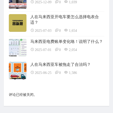
2025-12-09
0
1,039
人在马来西亚开电车要怎么选择电表合
适？
2025-07-03
0
1,654
马来西亚电费账单变化咯！说明了什么？
2025-07-01
0
2,054
人在马来西亚车被拖走了合法吗？
2025-06-25
0
1,586
评论已经被关闭。