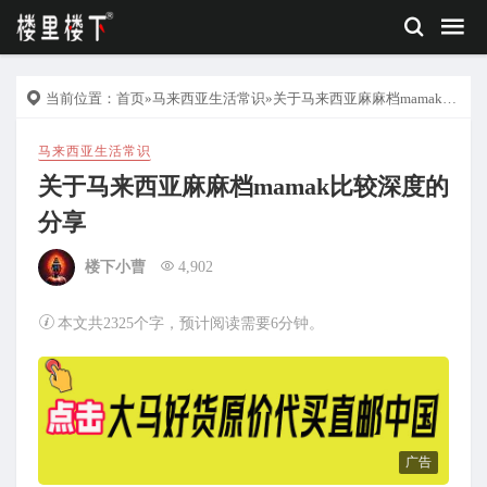
当前位置：
首页
»
马来西亚生活常识
»关于马来西亚麻麻档mamak比较深度的分享
马来西亚生活常识
关于马来西亚麻麻档mamak比较深度的
分享
楼下小曹
4,902
本文共2325个字，预计阅读需要6分钟。
广告