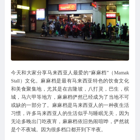
今天和大家分享马来西亚人最爱的“麻麻档”（Mamak
Stall）文化。麻麻档是最有马来西亚特色的饮食文化
和美食聚集地，尤其是在吉隆坡，八打灵，巴生，槟
城，马六甲等地方，麻麻档俨然已经成为了当地不可
或缺的一部分了。麻麻档是马来西亚人的一种夜生活
习惯，许多马来西亚人的生活似乎与睡眠无关，因为
无论多晚出门吃夜宵，麻麻档依旧热闹喧哗，俨然就
是个不夜城。因为很多档口都开到下半夜。