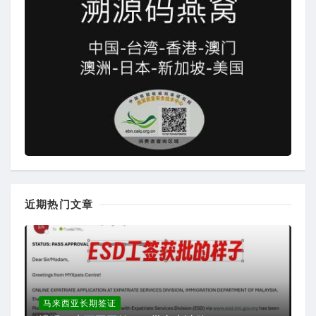
近期热门文章
马来西亚长期签证