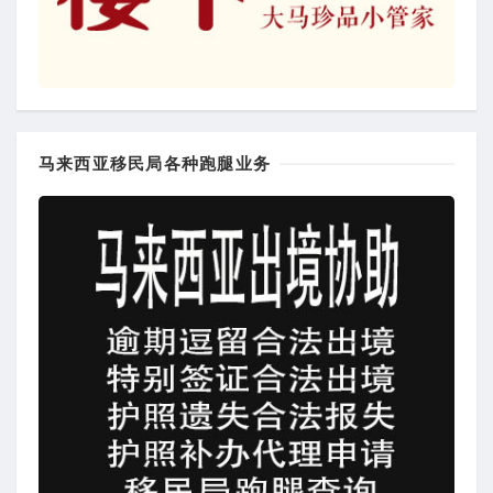
马来西亚移民局各种跑腿业务