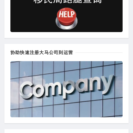
协助快速注册大马公司到运营