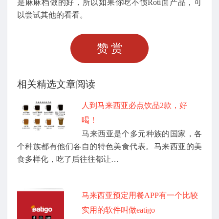
是麻麻档做的好，所以如果你吃不惯Roti面产品，可
以尝试其他的看看。
赞赏
相关精选文章阅读
人到马来西亚必点饮品2款，好
喝！
马来西亚是个多元种族的国家，各
个种族都有他们各自的特色美食代表。马来西亚的美
食多样化，吃了后往往都让…
马来西亚预定用餐APP有一个比较
实用的软件叫做eatigo