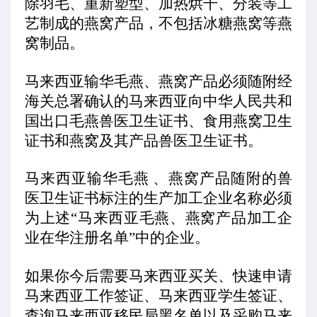
除羽毛、重新塑型、加热烘干、分装等工
艺制成的燕窝产品，不包括冰糖燕窝等燕
窝制品。
马来西亚输华毛燕、燕窝产品必须随附经
海关总署确认的马来西亚向中华人民共和
国出口毛燕兽医卫生证书、食用燕窝卫生
证书和燕窝及其产品兽医卫生证书。
马来西亚输华毛燕 、燕窝产品随附的兽
医卫生证书标注的生产加工企业名称必须
为上述“马来西亚毛燕、燕窝产品加工企
业在华注册名单”中的企业。
如果你今后需要马来西亚买关、快速申请
马来西亚工作签证、马来西亚学生签证、
查询马来西亚移民局黑名单以及采购马来