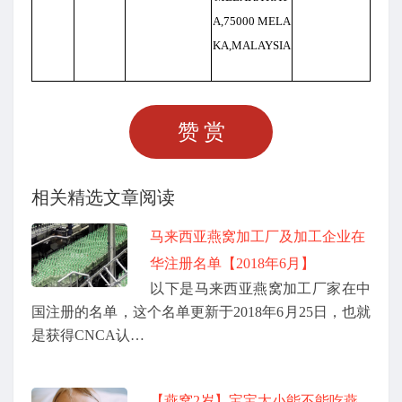
A,75000 MELA
KA,MALAYSIA
赞赏
相关精选文章阅读
马来西亚燕窝加工厂及加工企业在
华注册名单【2018年6月】
以下是马来西亚燕窝加工厂家在中
国注册的名单，这个名单更新于2018年6月25日，也就
是获得CNCA认…
【燕窝2岁】宝宝太小能不能吃燕