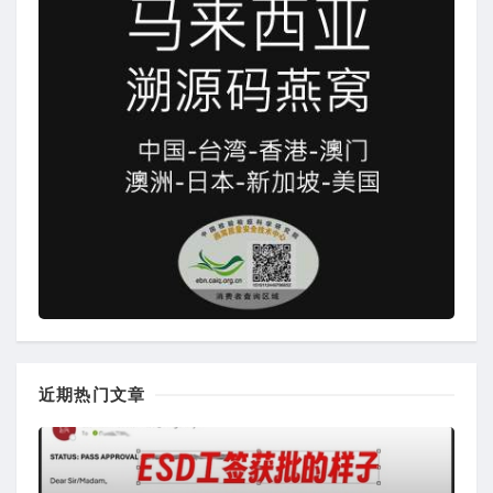
近期热门文章