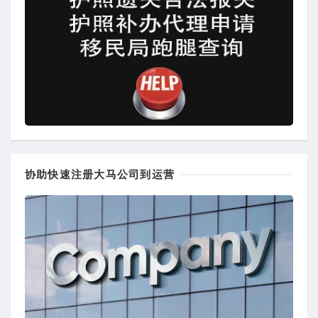
协助快速注册大马公司到运营