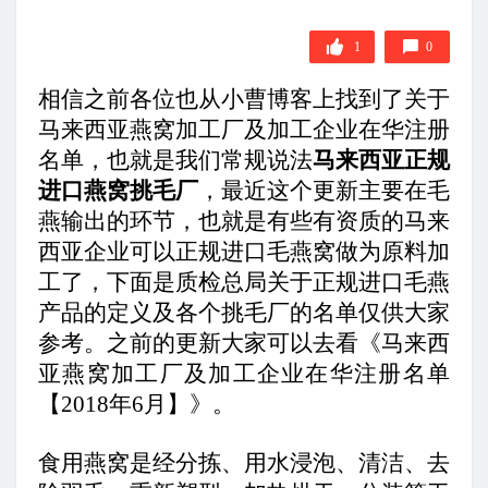
1
0
相信之前各位也从小曹博客上找到了关于
马来西亚燕窝加工厂及加工企业在华注册
名单，也就是我们常规说法
马来西亚正规
进口燕窝挑毛厂
，最近这个更新主要在毛
燕输出的环节，也就是有些有资质的马来
西亚企业可以正规进口毛燕窝做为原料加
工了，下面是质检总局关于正规进口毛燕
产品的定义及各个挑毛厂的名单仅供大家
参考。之前的更新大家可以去看《马来西
亚燕窝加工厂及加工企业在华注册名单
【2018年6月】》。
食用燕窝是经分拣、用水浸泡、清洁、去