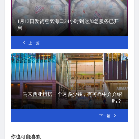
1月13日发货燕窝海口24小时到达加急服务已开
启
上一篇
马来西亚租房一个月多少钱，有可靠中介介绍
吗？
下一篇
你也可能喜欢