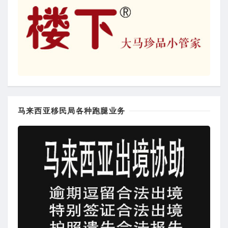
马来西亚移民局各种跑腿业务