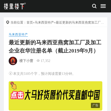
当前位置：
首页
»
马来西亚特产
»最近更新的马来西亚燕窝加工厂及加工企业在华注册名单（截止2019年9月）
马来西亚特产
最近更新的马来西亚燕窝加工厂及加工
企业在华注册名单（截止2019年9月）
楼下小曹
17,352
本文共5105个字，预计阅读需要13分钟。
广告