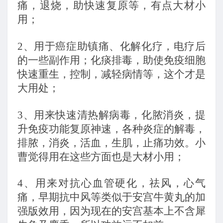
痛，退烧，助快速复原等，有点大材小
用；
2
、用于癌症助镇痛、化解化疗，电疗后
的一些副作用；化痰排毒，助使免疫细胞
快速重生，控制，减轻病情等，这个才是
大用处；
3
、用来快速清热解病毒，化脓消炎，提
升免疫功能复原神速，各种炎症的解毒，
排脓，消炎，活血，生肌，止痛功效。小
曹觉得用在这些方面也是大材小用；
4
、用来对抗心血管硬化，祛风，心气
痛，早期抗中风等类似于安宫牛黄丸的加
强版效用，因为现在的安宫基本上不含犀