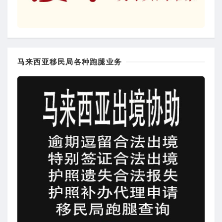
马来西亚移民局各种跑腿业务