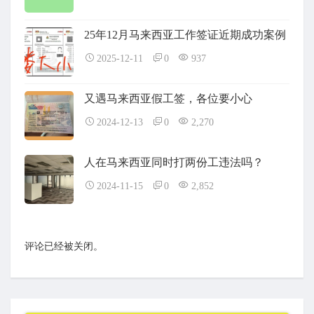
25年12月马来西亚工作签证近期成功案例
2025-12-11
0
937
又遇马来西亚假工签，各位要小心
2024-12-13
0
2,270
人在马来西亚同时打两份工违法吗？
2024-11-15
0
2,852
评论已经被关闭。