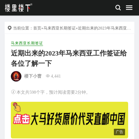
当前位置：
首页
»
马来西亚长期签证
»近期出来的2023年马来西亚工作签证给各位了解一下
马来西亚长期签证
近期出来的2023年马来西亚工作签证给
各位了解一下
楼下小曹
4,441
本文共598个字，预计阅读需要2分钟。
广告