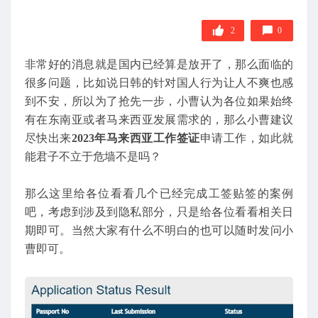
2
0
非常好的消息就是国内已经算是放开了，那么面临的
很多问题，比如说日韩的针对国人行为让人不爽也感
到不安，所以为了抢先一步，小曹认为各位如果始终
有在东南亚或者马来西亚发展需求的，那么小曹建议
尽快出来
2023年马来西亚工作签证
申请工作，如此就
能君子不立于危墙不是吗？
那么这里给各位看看几个已经完成工签贴签的案例
吧，考虑到涉及到隐私部分，只是给各位看看相关日
期即可。当然大家有什么不明白的也可以随时发问小
曹即可。