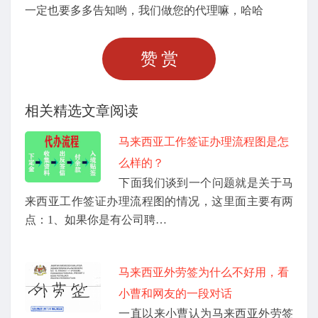
一定也要多多告知哟，我们做您的代理嘛，哈哈
赞赏
相关精选文章阅读
马来西亚工作签证办理流程图是怎
么样的？
下面我们谈到一个问题就是关于马
来西亚工作签证办理流程图的情况，这里面主要有两
点：1、如果你是有公司聘…
马来西亚外劳签为什么不好用，看
小曹和网友的一段对话
一直以来小曹认为马来西亚外劳签