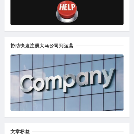
协助快速注册大马公司到运营
文章标签