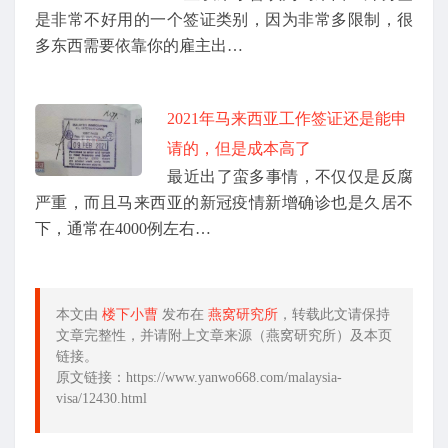
是非常不好用的一个签证类别，因为非常多限制，很
多东西需要依靠你的雇主出…
2021年马来西亚工作签证还是能申
请的，但是成本高了
最近出了蛮多事情，不仅仅是反腐
严重，而且马来西亚的新冠疫情新增确诊也是久居不
下，通常在4000例左右…
本文由
楼下小曹
发布在
燕窝研究所
，转载此文请保持
文章完整性，并请附上文章来源（燕窝研究所）及本页
链接。
原文链接：https://www.yanwo668.com/malaysia-
visa/12430.html