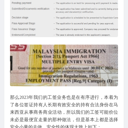
那么2023年我们的工签业务也是在有序进行，本着为
了各位签证持有人长期有效安全的持有合法身份在马
来西亚从事商务商业活动，所以我们的工签可能价位
未必是最便宜走量的那种做法，但是基本上都是选择
安全小量的去做，安全性的体现大致上如下：