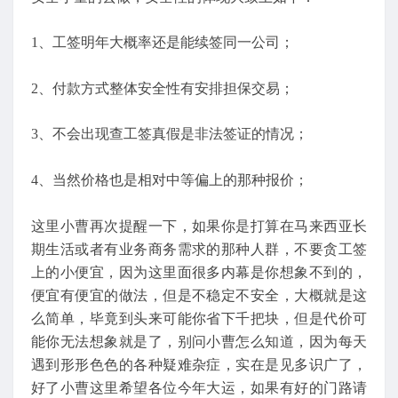
1、工签明年大概率还是能续签同一公司；
2、付款方式整体安全性有安排担保交易；
3、不会出现查工签真假是非法签证的情况；
4、当然价格也是相对中等偏上的那种报价；
这里小曹再次提醒一下，如果你是打算在马来西亚长
期生活或者有业务商务需求的那种人群，不要贪工签
上的小便宜，因为这里面很多内幕是你想象不到的，
便宜有便宜的做法，但是不稳定不安全，大概就是这
么简单，毕竟到头来可能你省下千把块，但是代价可
能你无法想象就是了，别问小曹怎么知道，因为每天
遇到形形色色的各种疑难杂症，实在是见多识广了，
好了小曹这里希望各位今年大运，如果有好的门路请