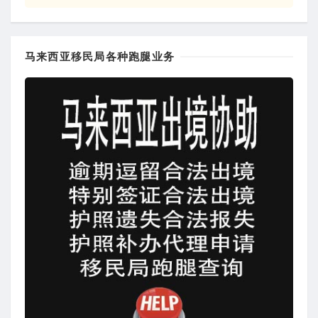
马来西亚移民局各种跑腿业务