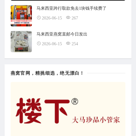
马来西亚跨行取款免去1块钱手续费了
2026-06-15
267
马来西亚燕窝直邮今日发出
2026-06-15
254
燕窝官网，精挑细选，绝无漂白！