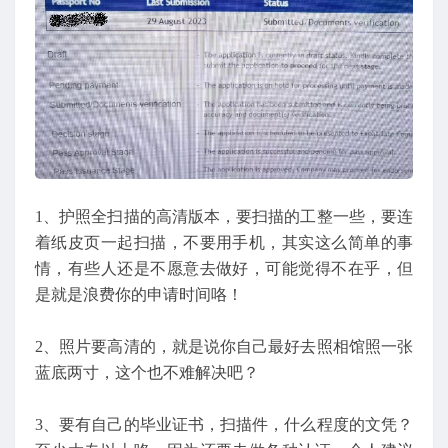
1、护照全扫描的高清版本，要扫描的工整一些，要连
着纸皮页一起扫描，不要用手机，其实这么简单的事
情，有些人还是不愿意去做好，可能觉得不在乎，但
是就是浪费你的申请时间咯！
2、照片要高清的，就是说你自己最好去照相馆照一张
蓝底两寸，这个也不难解决吧？
3、要有自己的毕业证书，扫描件，什么程度的文凭？