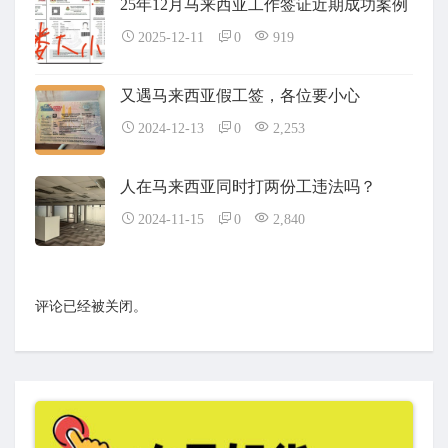
25年12月马来西亚工作签证近期成功案例
2025-12-11
0
919
又遇马来西亚假工签，各位要小心
2024-12-13
0
2,253
人在马来西亚同时打两份工违法吗？
2024-11-15
0
2,840
评论已经被关闭。