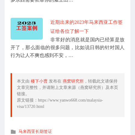
近期出来的2023年马来西亚工作签
证给各位了解一下
非常好的消息就是国内已经算是放
开了，那么面临的很多问题，比如说日韩的针对国人
行为让人不爽也感到不安，…
本文由
楼下小曹
发布在
燕窝研究所
，转载此文请保持
文章完整性，并请附上文章来源（燕窝研究所）及本页
链接。
原文链接：https://www.yanwo668.com/malaysia-
visa/13720.html
发
马来西亚长期签证