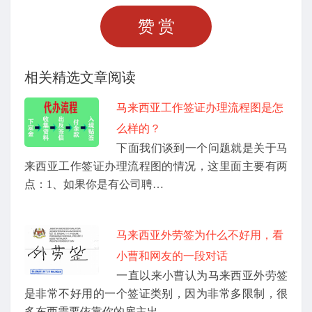
赞赏
相关精选文章阅读
马来西亚工作签证办理流程图是怎
么样的？
下面我们谈到一个问题就是关于马
来西亚工作签证办理流程图的情况，这里面主要有两
点：1、如果你是有公司聘…
马来西亚外劳签为什么不好用，看
小曹和网友的一段对话
一直以来小曹认为马来西亚外劳签
是非常不好用的一个签证类别，因为非常多限制，很
多东西需要依靠你的雇主出…