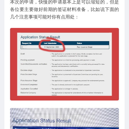
本次的申请，快慢的申请基本上是可以缩短的，但是
各位要主要做好前期的签证材料准备，比如说下面的
几个注意事项可能对你有点用处：