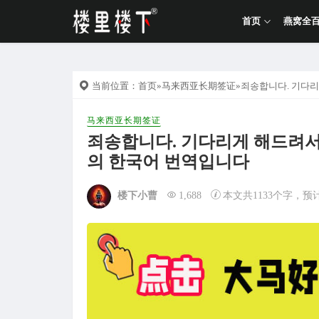
首页
燕窝全
当前位置：
首页
»
马来西亚长期签证
»죄송합니다. 기다
马来西亚长期签证
죄송합니다. 기다리게 해드려서
의 한국어 번역입니다
楼下小曹
1,688
本文共1133个字，预