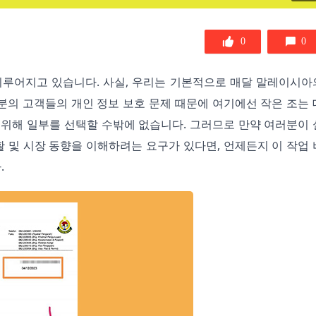
0
0
루어지고 있습니다. 사실, 우리는 기본적으로 매달 말레이시아의
분의 고객들의 개인 정보 보호 문제 때문에 여기에선 작은 조는 
위해 일부를 선택할 수밖에 없습니다. 그러므로 만약 여러분이 
 및 시장 동향을 이해하려는 요구가 있다면, 언제든지 이 작업 
.