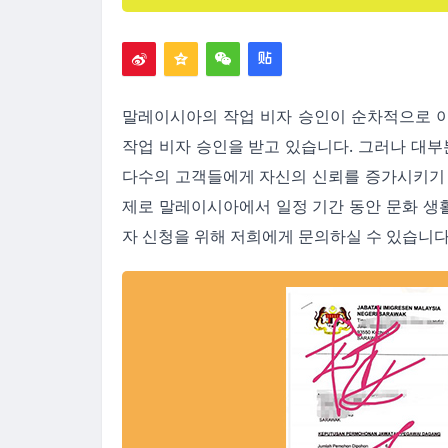
말레이시아의 작업 비자 승인이 순차적으로 이
작업 비자 승인을 받고 있습니다. 그러나 대부
다수의 고객들에게 자신의 신뢰를 증가시키기 
제로 말레이시아에서 일정 기간 동안 문화 생활
자 신청을 위해 저희에게 문의하실 수 있습니다