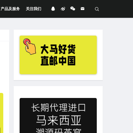
产品及服务
关注我们