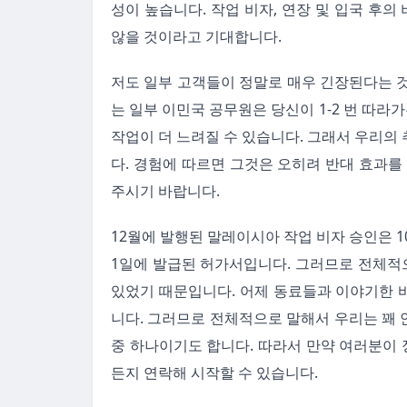
성이 높습니다. 작업 비자, 연장 및 입국 후
않을 것이라고 기대합니다.
저도 일부 고객들이 정말로 매우 긴장된다는 
는 일부 이민국 공무원은 당신이 1-2 번 따라
작업이 더 느려질 수 있습니다. 그래서 우리의
다. 경험에 따르면 그것은 오히려 반대 효과를
주시기 바랍니다.
12월에 발행된 말레이시아 작업 비자 승인은 1
1일에 발급된 허가서입니다. 그러므로 전체적으로
있었기 때문입니다. 어제 동료들과 이야기한 
니다. 그러므로 전체적으로 말해서 우리는 꽤 
중 하나이기도 합니다. 따라서 만약 여러분이
든지 연락해 시작할 수 있습니다.