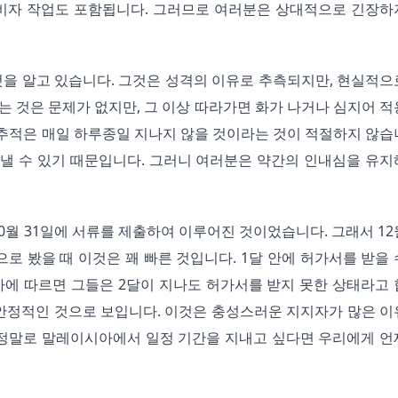
의 비자 작업도 포함됩니다. 그러므로 여러분은 상대적으로 긴장하지
것을 알고 있습니다. 그것은 성격의 이유로 추측되지만, 현실적으
가는 것은 문제가 없지만, 그 이상 따라가면 화가 나거나 심지어 적용
 추적은 매일 하루종일 지나지 않을 것이라는 것이 적절하지 않습
 낼 수 있기 때문입니다. 그러니 여러분은 약간의 인내심을 유지해
0월 31일에 서류를 제출하여 이루어진 것이었습니다. 그래서 12월
 봤을 때 이것은 꽤 빠른 것입니다. 1달 안에 허가서를 받을 수
바에 따르면 그들은 2달이 지나도 허가서를 받지 못한 상태라고 
안정적인 것으로 보입니다. 이것은 충성스러운 지지자가 많은 이유
 정말로 말레이시아에서 일정 기간을 지내고 싶다면 우리에게 언