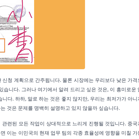
한 신청 계획으로 간주됩니다. 물론 시장에는 우리보다 낮은 가격
있습니다. 그러나 여기에서 알려 드리고 싶은 것은, 이 흥미로운 
니다. 하하, 말로 하는 것은 좋지 않지만, 우리는 최저가가 아니
는 것은 문제를 명백히 설명하고 있지 않을까 싶습니다.
 관련된 모든 작업이 상대적으로 느리게 진행될 것입니다. 중국과
면 이는 이민국의 현재 업무 팀의 각종 효율성에 영향을 미칠 가