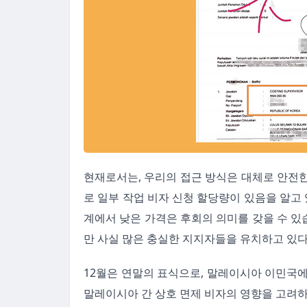
현재로서는, 우리의 접근 방식은 대체로 안전
로 일부 작업 비자 신청 할당량이 있음을 알고 
계에서 낮은 가격은 후회의 의미를 갖을 수 있습
만 사실 많은 충실한 지지자들을 유치하고 있다
12월은 연말의 표식으로, 말레이시아 이민국에
말레이시아 간 상호 면제 비자의 영향을 고려하