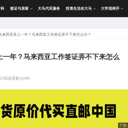
百科
签证与居留
大马代买服务
投资生活在大马
大学混得开
马来西亚呆上一年？马来西亚工作签证弄不下来怎么办？
上一年？马来西亚工作签证弄不下来怎么
预计阅读需要4分钟。
广告