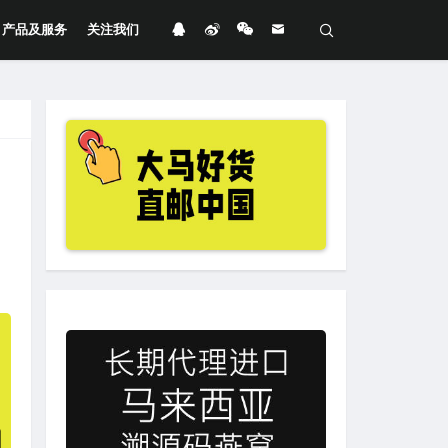
产品及服务
关注我们