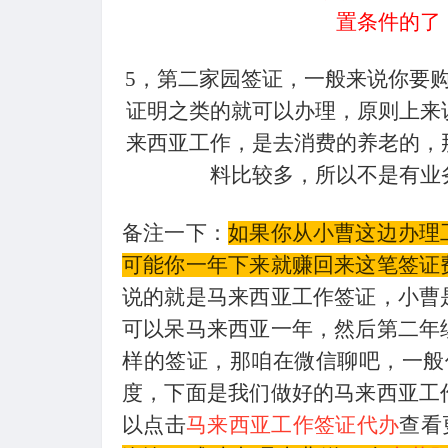
置条件的了
5
，第二家园签证，一般来说你要
证明之类的就可以办理，原则上来
来西亚工作，是去消费的养老的，
料比较多，所以不是有业
备注一下：
如果你从小曹这边办理
可能你一年下来就赚回来这笔签证
说的就是马来西亚工作签证，小曹
可以呆马来西亚一年，然后第二年
样的签证，那咱在微信聊吧，一般
度，下面是我们做好的马来西亚工
以点击
马来西亚工作签证代办
查看