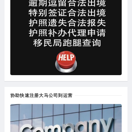
协助快速注册大马公司到运营