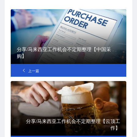
分享/马来西亚工作机会不定期整理【中国采
购】
上一篇
分享/马来西亚工作机会不定期整理【云顶工
作】