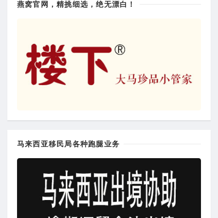
燕窝官网，精挑细选，绝无漂白！
马来西亚移民局各种跑腿业务