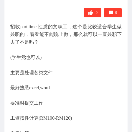
0
0
招收part time 性质的文职工，这个是比较适合学生做
兼职的，看看能不能晚上做，那么就可以一直兼职下
去了不是吗？
(学生党也可以)
主要是处理各类文件
最好熟悉excel,word
要准时提交工作
工资按件计算(RM100-RM120)