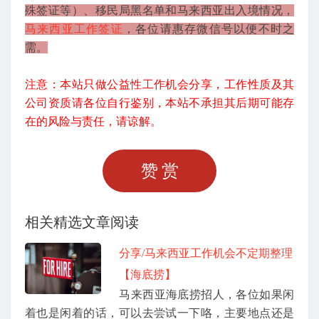
殊签证等）、移民局黑名单和马来西亚出入境情况，
马来西亚工作签证
，各位请惠存微信号以便不时之
需。
注意：本站只做公益性工作机会分享，工作性质及其
公司资质请各位自行鉴别，本站不承担其后期可能存
在的风险与责任，请谅解。
赞赏
相关精选文章阅读
分享/马来西亚工作机会不定期整理
【海底捞】
马来西亚海底捞招人，各位如果闲
着也是闲着的话，可以去尝试一下咯，主要地点还是