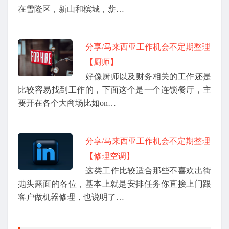
在雪隆区，新山和槟城，薪…
分享/马来西亚工作机会不定期整理
【厨师】
好像厨师以及财务相关的工作还是
比较容易找到工作的，下面这个是一个连锁餐厅，主
要开在各个大商场比如on…
分享/马来西亚工作机会不定期整理
【修理空调】
这类工作比较适合那些不喜欢出街
抛头露面的各位，基本上就是安排任务你直接上门跟
客户做机器修理，也说明了…