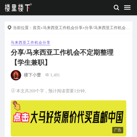
当前位置：
首页
»
马来西亚工作机会分享
»分享/马来西亚工作机会不定期整理【学生兼职】
马来西亚工作机会分享
分享/马来西亚工作机会不定期整理
【学生兼职】
楼下小曹
1,491
本文共269个字，预计阅读需要1分钟。
广告