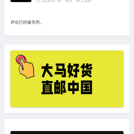
2024-07-30
0
2,420
评论已经被关闭。