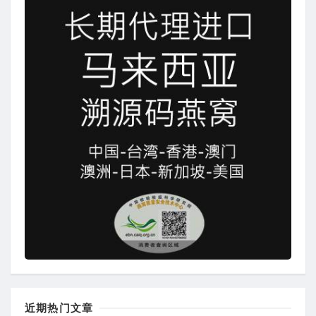
近期热门文章