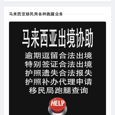
马来西亚移民局各种跑腿业务