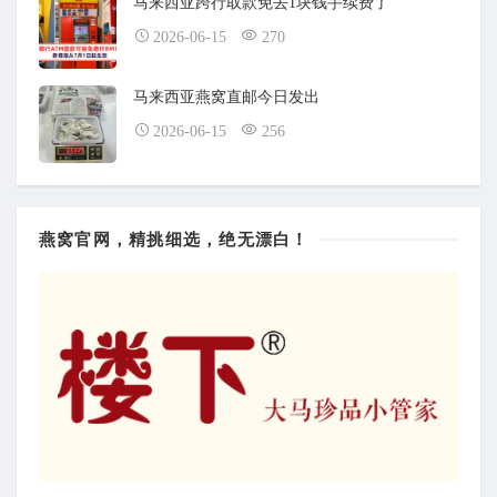
马来西亚跨行取款免去1块钱手续费了
2026-06-15
270
马来西亚燕窝直邮今日发出
2026-06-15
256
燕窝官网，精挑细选，绝无漂白！