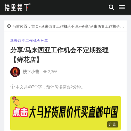
当前位置：
首页
»
马来西亚工作机会分享
»分享/马来西亚工作机会不定期整理【鲜花店】
马来西亚工作机会分享
分享/马来西亚工作机会不定期整理
【鲜花店】
楼下小曹
2,366
本文共407个字，预计阅读需要2分钟。
广告