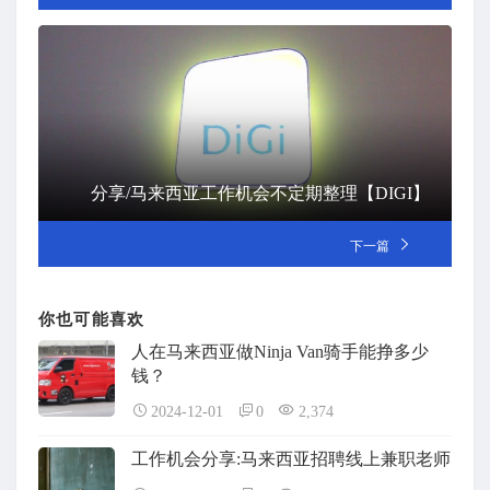
分享/马来西亚工作机会不定期整理【DIGI】
下一篇
你也可能喜欢
人在马来西亚做Ninja Van骑手能挣多少
钱？
2024-12-01
0
2,374
工作机会分享:马来西亚招聘线上兼职老师