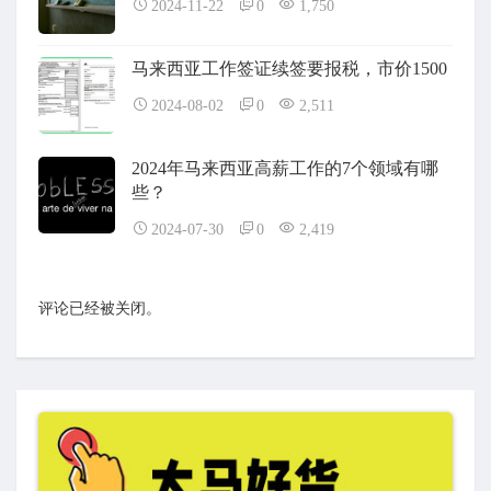
2024-11-22
0
1,750
马来西亚工作签证续签要报税，市价1500
2024-08-02
0
2,511
2024年马来西亚高薪工作的7个领域有哪
些？
2024-07-30
0
2,419
评论已经被关闭。