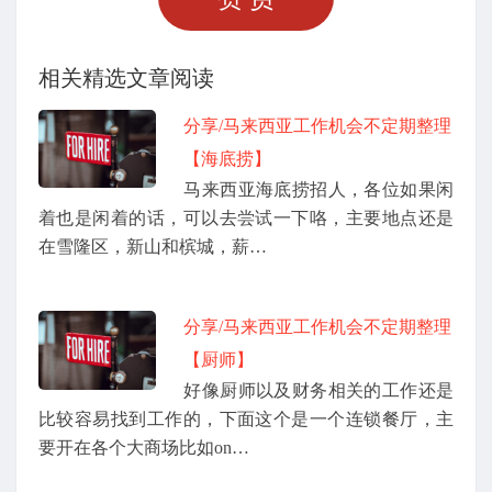
相关精选文章阅读
分享/马来西亚工作机会不定期整理
【海底捞】
马来西亚海底捞招人，各位如果闲
着也是闲着的话，可以去尝试一下咯，主要地点还是
在雪隆区，新山和槟城，薪…
分享/马来西亚工作机会不定期整理
【厨师】
好像厨师以及财务相关的工作还是
比较容易找到工作的，下面这个是一个连锁餐厅，主
要开在各个大商场比如on…