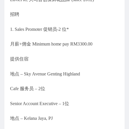
招聘
1. Sales Promoter 促销员-2 位*
月薪+佣金 Minimum home pay RM3300.00
提供住宿
地点 – Sky Avenue Genting Highland
Cafe 服务员 – 2位
Senior Account Executive – 1位
地点 – Kelana Jaya, PJ