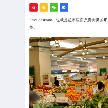
Sales Assistant，也就是超市里面
签。