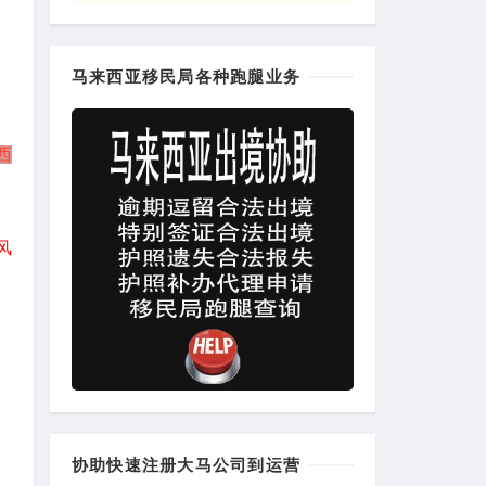
马来西亚移民局各种跑腿业务
西
风
协助快速注册大马公司到运营