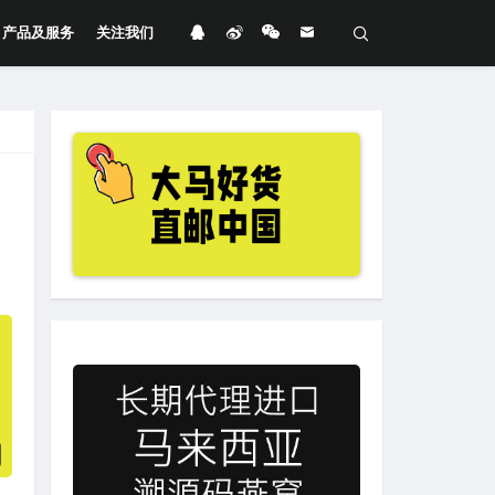
产品及服务
关注我们