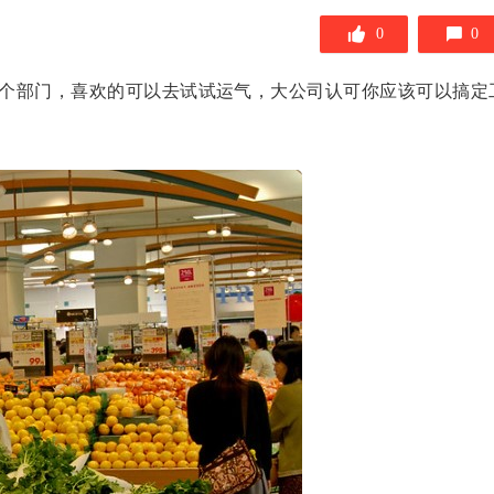
0
0
负责肉类的那个部门，喜欢的可以去试试运气，大公司认可你应该可以搞定