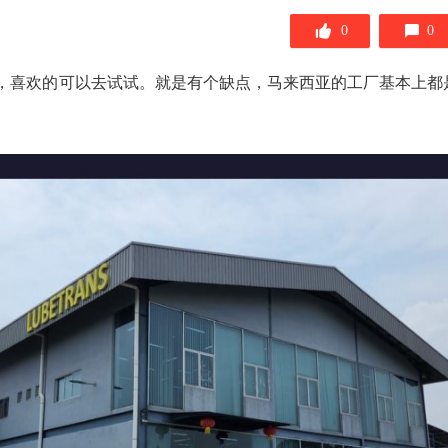
0
0
，喜欢的可以去试试。就是有个缺点，马来西亚的工厂基本上都