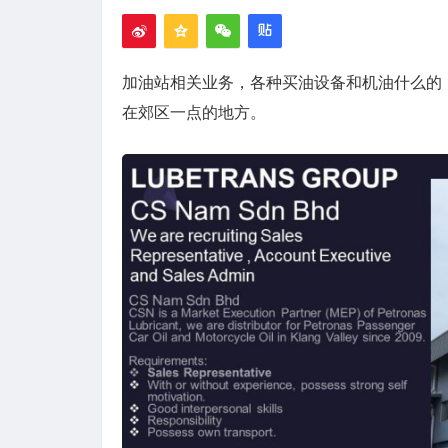
加油站相关业务，各种买油设备和机油什么的
在郊区一点的地方。