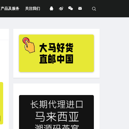
产品及服务
关注我们