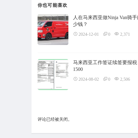
你也可能喜欢
人在马来西亚做Ninja Van骑
少钱？
2024-12-01
0
2,371
马来西亚工作签证续签要报税
1500
2024-08-02
0
2,506
评论已经被关闭。