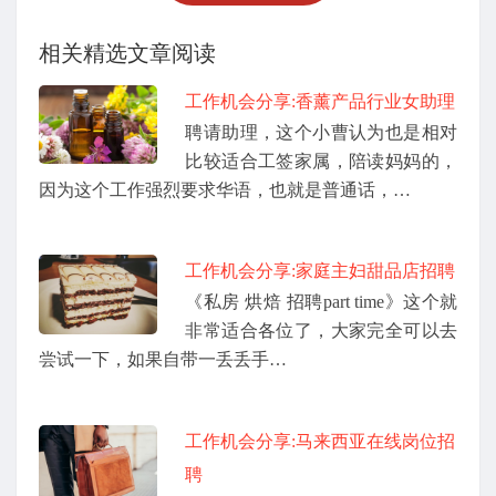
相关精选文章阅读
工作机会分享:香薰产品行业女助理
聘请助理，这个小曹认为也是相对
比较适合工签家属，陪读妈妈的，
因为这个工作强烈要求华语，也就是普通话，…
工作机会分享:家庭主妇甜品店招聘
《私房 烘焙 招聘part time》这个就
非常适合各位了，大家完全可以去
尝试一下，如果自带一丢丢手…
工作机会分享:马来西亚在线岗位招
聘