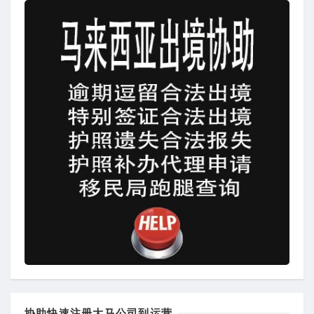
协助快速注册大马公司到运营