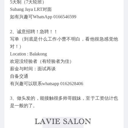
5天制（7天轮班）
Subang Jaya LRT对面
如有兴趣可WhatsApp 0166546599
2、诚意招聘！急聘！！
写单（到底是什么工作小曹不明白，看他很急感觉他
对！）
Location : Balakong
欢迎没经验者（有经验者为佳）
薪金与时间：面试再谈
自备交通
有兴趣可以联系whatsapp 0162628406
3、做头发的，能接触很多帅哥靓妹，至于工资估计也
是一般的了。