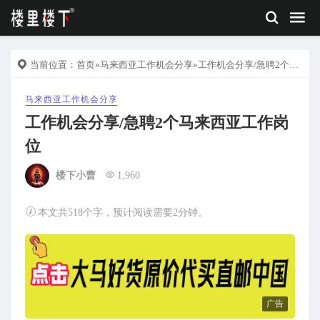
当前位置：
首页
»
马来西亚工作机会分享
»工作机会分享/急聘2个马来西亚工作岗位
马来西亚工作机会分享
工作机会分享/急聘2个马来西亚工作岗
位
楼下小曹
1,960
本文共518个字，预计阅读需要2分钟。
广告