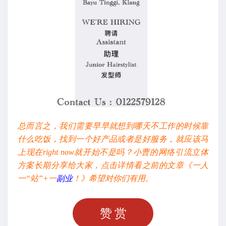
总而言之，我们需要早早就想到哪天不工作的时候靠
什么吃饭，找到一个好产品或者是好服务，就应该马
上现在right now就开始不是吗？小曹的网络引流立体
方案长期分享给大家，点击详情看之前的文章《一人
一“站”+一
副业
！》希望对你们有用。
赞赏