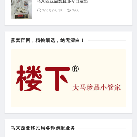
马来西亚燕窝直邮今日发出
2026-06-15
263
燕窝官网，精挑细选，绝无漂白！
马来西亚移民局各种跑腿业务