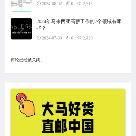
2024-08-02
0
2,513
2024年马来西亚高薪工作的7个领域有哪
些？
2024-07-30
0
2,420
评论已经被关闭。