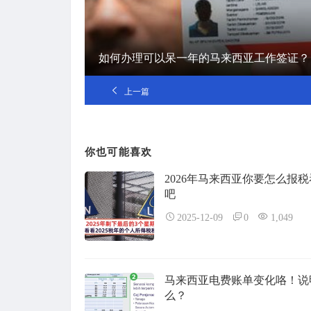
如何办理可以呆一年的马来西亚工作签证？
上一篇
你也可能喜欢
2026年马来西亚你要怎么报
吧
2025-12-09
0
1,049
马来西亚电费账单变化咯！说
么？