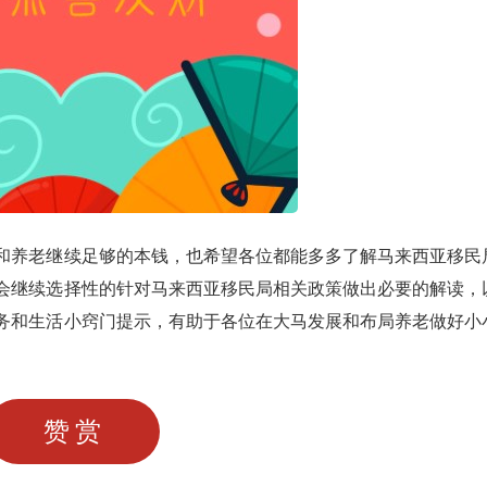
和养老继续足够的本钱，也希望各位都能多多了解马来西亚移民
会继续选择性的针对马来西亚移民局相关政策做出必要的解读，
务和生活小窍门提示，有助于各位在大马发展和布局养老做好小
赞赏