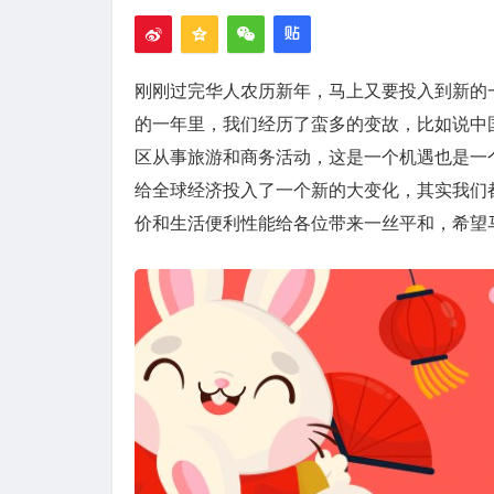
刚刚过完华人农历新年，马上又要投入到新的一
的一年里，我们经历了蛮多的变故，比如说中
区从事旅游和商务活动，这是一个机遇也是一
给全球经济投入了一个新的大变化，其实我们
价和生活便利性能给各位带来一丝平和，希望