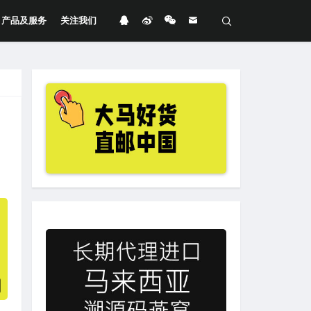
产品及服务
关注我们