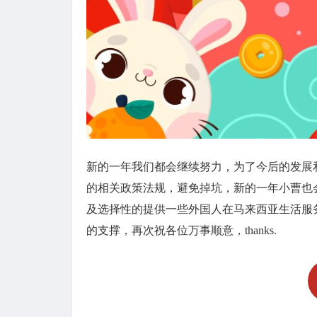
新的一年我们都会继续努力，为了今后的发展
的相关政策法规，避免掉坑，新的一年小曹也
及选择性的提供一些外国人在马来西亚生活服
的支撑，再次祝各位万事顺意，thanks.