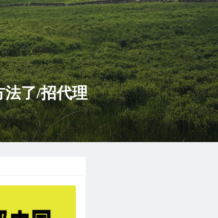
法了/招代理