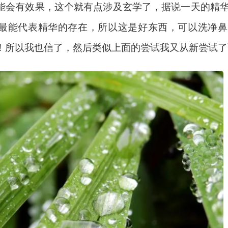
能会有效果，这个就有点涉及玄学了，据说一天的精
最能代表精华的存在，所以这是好东西，可以洗净鼻
！所以我也信了，然后类似上面的尝试我又从新尝试了