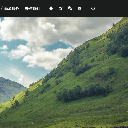
产品及服务
关注我们