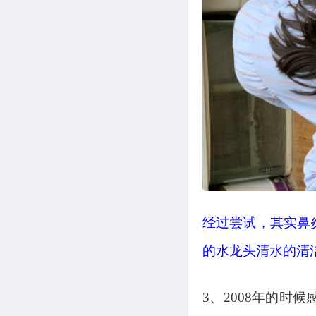
经过尝试，其实鼻
的水龙头清水的清
3、2008年的