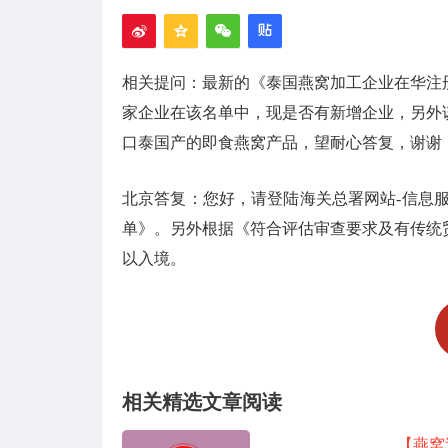
相关提问：最新的《泰国燕窝加工企业在华注册名
家企业在该名单中，现是否有新增企业，另外
口泰国产的即食燕窝产品，望耐心答复，谢谢
北京答复：您好，请登陆海关总署网站-信息
单》。另外根据《符合评估审查要求及有传统
以入境。
相关精选文章阅读
【燕窝