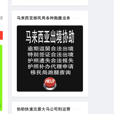
马来西亚移民局各种跑腿业务
理
协助快速注册大马公司到运营