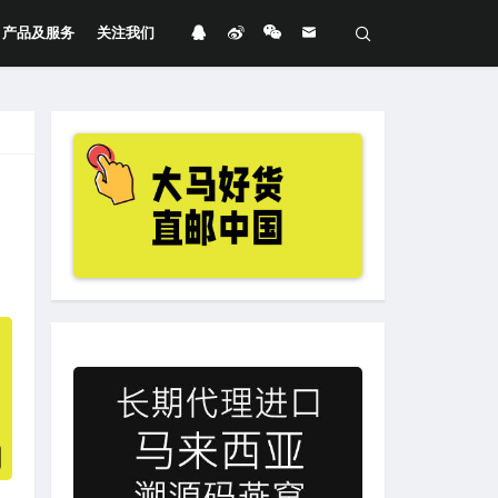
产品及服务
关注我们