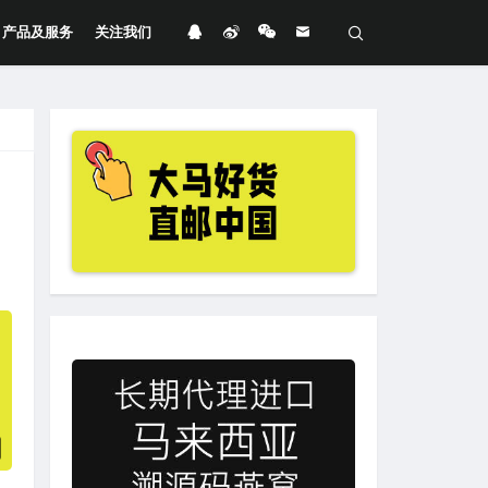
产品及服务
关注我们