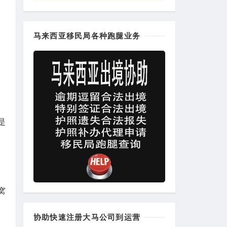
马来西亚移民局各种跑腿业务
是
窝
协助快速注册大马公司到运营