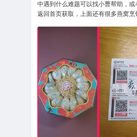
中遇到什么难题可以找小曹帮助，或
返回首页获取，上面还有很多燕窝烹