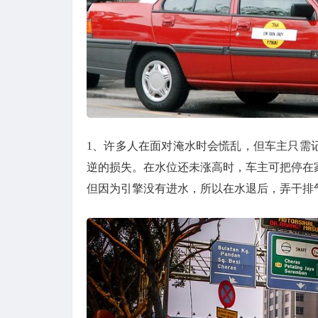
1、许多人在面对淹水时会慌乱，但车主只需
逆的损失。在水位还未涨高时，车主可把停在
但因为引擎没有进水，所以在水退后，弄干排