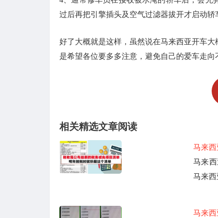
过后再把引擎插头及空气过滤器拔开才启动轿
好了大概就是这样，虽然说在马来西亚开车大
是希望各位要多多注意，避免自己的爱车走向
相关精选文章阅读
马来西
马来西
马来西
马来西