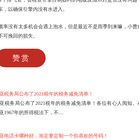
车，以确保引擎内没有水进入。
概率没有太多机会会遇上泡水，但是最近不是雨季到来嘛，小曹
不可挽回的损失。
赞赏
亚税务局公布了2021税年的税务减免清单！
亚税务局公布了2021税年的税务减免清单！各位有心人阅知。
亚1967年的所得税法下，不…
亚电话卡哪种好，肯定要定制一个你喜欢的号码！