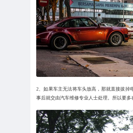
2、如果车主无法将车头放高，那就直接拔掉
事后就交由汽车维修专业人士处理。所以要多