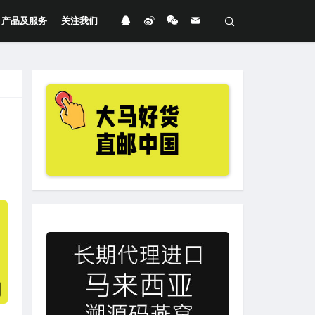
产品及服务
关注我们