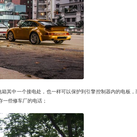
电箱其中一个接电处，也一样可以保护到引擎控制器内的电板，
存一些修车厂的电话；