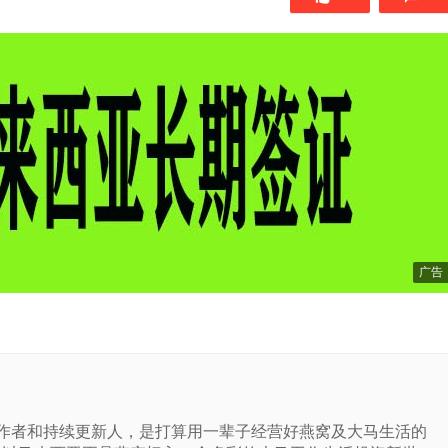
广告
站的作者和持续更新人，是打算用一辈子经营好燕窝及大马生活的