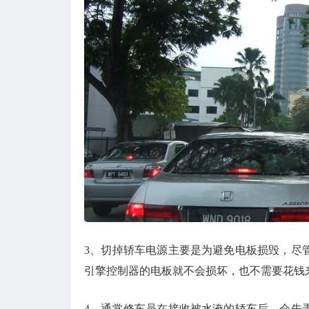
3、切掉轿车电源主要是为避免电板损毁，尽
引擎控制器的电板就不会损坏，也不需要花钱
4、通常修车员在接收被水淹的轿车后，会先